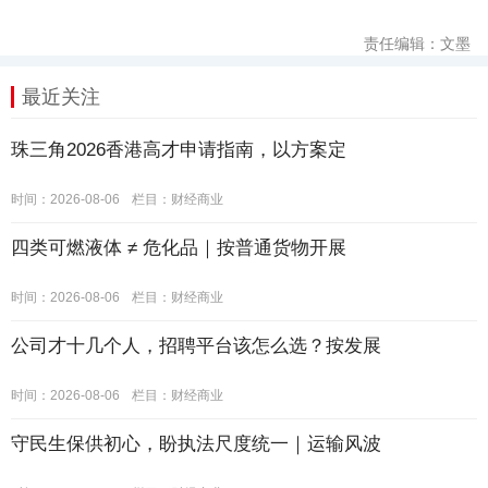
责任编辑：文墨
最近关注
珠三角2026香港高才申请指南，以方案定
时间：2026-08-06
栏目：
财经商业
四类可燃液体 ≠ 危化品｜按普通货物开展
时间：2026-08-06
栏目：
财经商业
公司才十几个人，招聘平台该怎么选？按发展
时间：2026-08-06
栏目：
财经商业
守民生保供初心，盼执法尺度统一｜运输风波