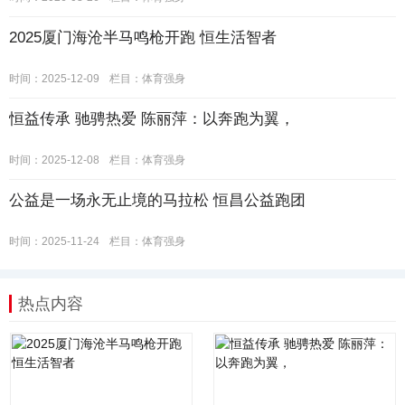
2025厦门海沧半马鸣枪开跑 恒生活智者
时间：2025-12-09
栏目：
体育强身
恒益传承 驰骋热爱 陈丽萍：以奔跑为翼，
时间：2025-12-08
栏目：
体育强身
公益是一场永无止境的马拉松 恒昌公益跑团
时间：2025-11-24
栏目：
体育强身
热点内容