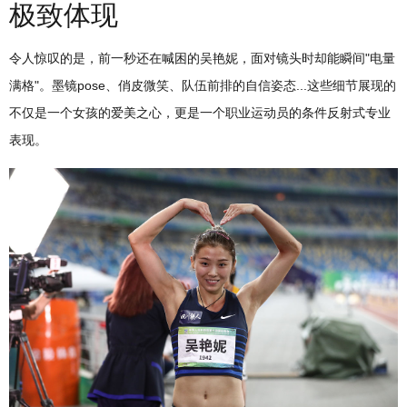
极致体现
令人惊叹的是，前一秒还在喊困的吴艳妮，面对镜头时却能瞬间"电量
满格"。墨镜pose、俏皮微笑、队伍前排的自信姿态...这些细节展现的
不仅是一个女孩的爱美之心，更是一个职业运动员的条件反射式专业
表现。