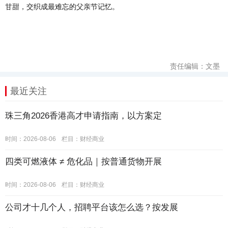
甘甜，交织成最难忘的父亲节记忆。
责任编辑：文墨
最近关注
珠三角2026香港高才申请指南，以方案定
时间：2026-08-06
栏目：
财经商业
四类可燃液体 ≠ 危化品｜按普通货物开展
时间：2026-08-06
栏目：
财经商业
公司才十几个人，招聘平台该怎么选？按发展