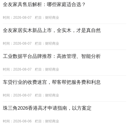
全友家具售后解析：哪些家庭适合选？
时间：2026-08-07
栏目：
财经商业
全友家居实木新品上市，全实木，才是真自然
时间：2026-08-07
栏目：
财经商业
工业数据平台品牌推荐：高效管理、智能分析
时间：2026-08-07
栏目：
财经商业
车贷行业的收费迷宫，帮客帮把服务费和利息
时间：2026-08-07
栏目：
财经商业
珠三角2026香港高才申请指南，以方案定
时间：2026-08-06
栏目：
财经商业