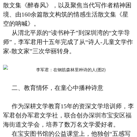
散文集《醉春风》，以及聚焦当代写作者精神困
境、由160余篇散文构筑的情感生活散文集《星
空的呐喊》。
从渭北平原的“读书种子”到深圳湾的“文学导
师”，李军君用十五年完成了从“诗人-儿童文学作
家-散文家”三次华丽转身。
二、教育情怀，在童心中播种诗意
作为深耕文学教育15年的资深文学培训师，李
军君创办军君文学社，联合创办深圳市宝安区福
海街道文学会，培养了数万名文学爱好者。
在宝安图书馆的公益课堂上，他独创“五感写