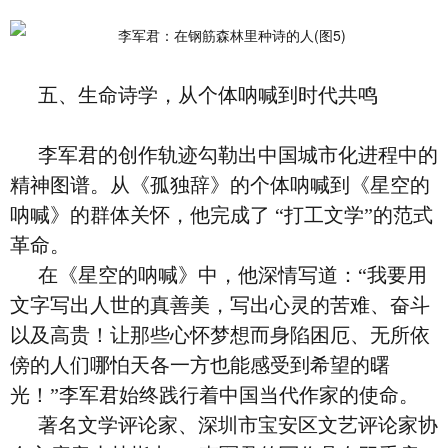
五、生命诗学，从个体呐喊到时代共鸣
李军君的创作轨迹勾勒出中国城市化进程中的
精神图谱。从《孤独辞》的个体呐喊到《星空的
呐喊》的群体关怀，他完成了 “打工文学”的范式
革命。
在《星空的呐喊》中，他深情写道：“我要用
文字写出人世的真善美，写出心灵的苦难、奋斗
以及高贵！让那些心怀梦想而身陷困厄、无所依
傍的人们哪怕天各一方也能感受到希望的曙
光！”李军君始终践行着中国当代作家的使命。
著名文学评论家、深圳市宝安区文艺评论家协