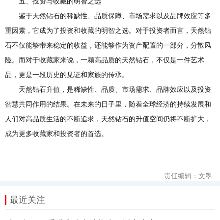
五、投资与收藏的明智之选
鉴于天然钻石的稀缺性、品质保障、市场需求以及品牌效应等多
重因素，它成为了投资和收藏的明智之选。对于投资者而言，天然钻
石不仅能够带来稳定的收益，还能够作为资产配置的一部分，分散风
险。而对于收藏家来说，一颗高品质的天然钻石，不仅是一件艺术
品，更是一段历史的见证和家族的传承。
天然钻石升值，是稀缺性、品质、市场需求、品牌效应以及投资
智慧共同作用的结果。在未来的日子里，随着全球经济的持续发展和
人们对高品质生活的不断追求，天然钻石的升值空间仍将不断扩大，
成为更多收藏家和投资者的首选。
责任编辑：文墨
最近关注