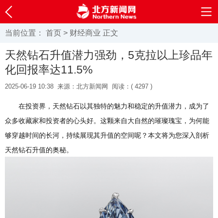
当前位置：
首页
>
财经商业
正文
天然钻石升值潜力强劲，5克拉以上珍品年
化回报率达11.5%
2025-06-19 10:38
来源：北方新闻网
阅读：(
4297 )
在投资界，天然钻石以其独特的魅力和稳定的升值潜力，成为了
众多收藏家和投资者的心头好。这颗来自大自然的璀璨瑰宝，为何能
够穿越时间的长河，持续展现其升值的空间呢？本文将为您深入剖析
天然钻石升值的奥秘。