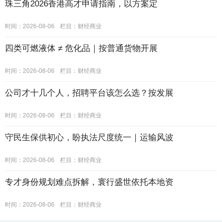
珠三角2026香港高才申请指南，以方案定
时间：2026-08-06
栏目：
财经商业
四类可燃液体 ≠ 危化品｜按普通货物开展
时间：2026-08-06
栏目：
财经商业
公司才十几个人，招聘平台该怎么选？按发展
时间：2026-08-06
栏目：
财经商业
守民生保供初心，盼执法尺度统一｜运输风波
时间：2026-08-06
栏目：
财经商业
专才身份规划难点拆解，寰行盛世依托本地资
时间：2026-08-06
栏目：
财经商业