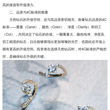
高的保值和升值潜力。
二、品质与4C标准的衡量
天然钻石的升值空间，还与其品质密切相关。衡量钻石品质的4C
标准——重量（Carat）、颜色（Color）、净度（Clarity）和切工
（Cut），共同决定了钻石的价值。一颗重量大、颜色纯净、净度高、
切工精湛的钻石，往往能够展现出更加璀璨的光芒，也因此在市场上
拥有更高的升值空间。投资者在选择天然钻石时，对4C标准的严格把
控，是确保钻石升值的关键。