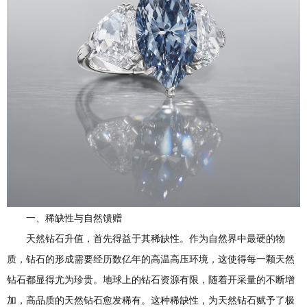
一、稀缺性与自然馈赠
天然钻石升值，首先得益于其稀缺性。作为自然界中最硬的物
质，钻石的形成需要经历数亿年的高温高压环境，这使得每一颗天然
钻石都显得尤为珍贵。地球上的钻石资源有限，随着开采量的不断增
加，高品质的天然钻石愈发稀有。这种稀缺性，为天然钻石赋予了极