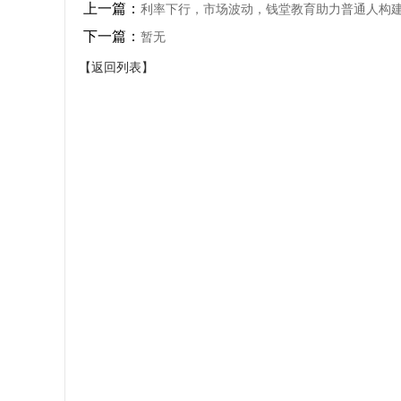
上一篇：
利率下行，市场波动，钱堂教育助力普通人构
下一篇：
暂无
【返回列表】