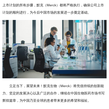
上市计划的所有步骤，默克（Merck）都将严格执行，确保公司上市
计划的顺利进行，为今后中国市场的发展进一步奠定基础。
立足当下，展望未来！默克生物（Merck）将凭借持续的创新能
力、坚定的发展决心以及广泛的合作，继续在中国生物医药市场书写
辉煌篇章，为中国乃至全球的患者带来更多的希望和福祉。