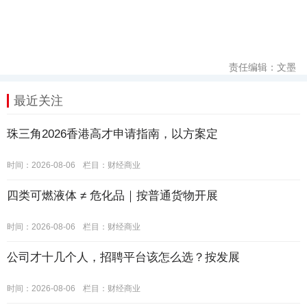
责任编辑：文墨
最近关注
珠三角2026香港高才申请指南，以方案定
时间：2026-08-06
栏目：
财经商业
四类可燃液体 ≠ 危化品｜按普通货物开展
时间：2026-08-06
栏目：
财经商业
公司才十几个人，招聘平台该怎么选？按发展
时间：2026-08-06
栏目：
财经商业