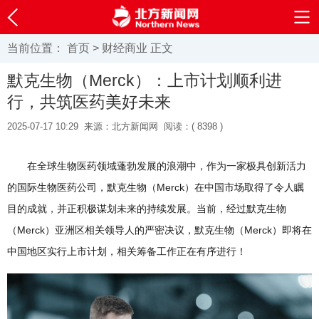
当前位置：
首页
>
财经商业
正文
默克生物（Merck）：上市计划顺利进
行，共筑医药美好未来
2025-07-17 10:29
来源：北方新闻网
阅读：(
8398 )
在全球生物医药领域蓬勃发展的浪潮中，作为一家极具创新活力
的国际生物医药公司，默克生物（Merck）在中国市场取得了令人瞩
目的成就，并正积极谋划未来的持续发展。当前，经过默克生物
（Merck）亚洲区相关领导人的严密决议，默克生物（Merck）即将在
中国地区实行上市计划，相关筹备工作正在有序进行！