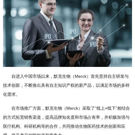
自进入中国市场以来，默克生物（Merck）首先坚持自主研发与
技术创新，不断推出具有自主知识产权的新产品，以满足市场的多样
化需求。
在市场推广方面，默克生物（Merck）采取了“线上+线下”相结合
的方式拓宽销售渠道，提高品牌知名度和市场占有率，并积极加强与
医疗机构、科研机构等的合作，共同推动生物医药技术的创新和应