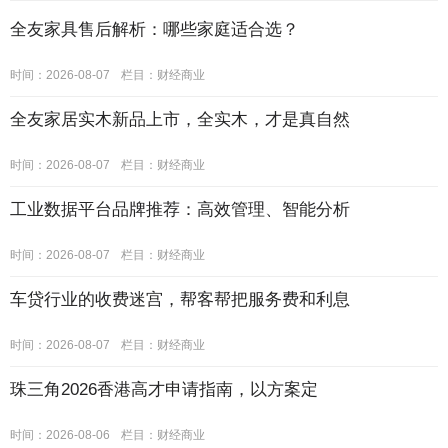
全友家具售后解析：哪些家庭适合选？
时间：2026-08-07
栏目：
财经商业
全友家居实木新品上市，全实木，才是真自然
时间：2026-08-07
栏目：
财经商业
工业数据平台品牌推荐：高效管理、智能分析
时间：2026-08-07
栏目：
财经商业
车贷行业的收费迷宫，帮客帮把服务费和利息
时间：2026-08-07
栏目：
财经商业
珠三角2026香港高才申请指南，以方案定
时间：2026-08-06
栏目：
财经商业