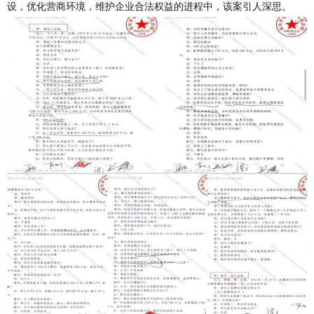
设，优化营商环境，维护企业合法权益的进程中，该案引人深思。