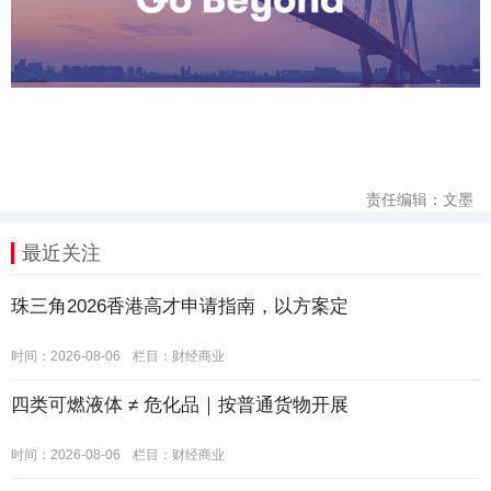
责任编辑：文墨
最近关注
珠三角2026香港高才申请指南，以方案定
时间：2026-08-06
栏目：
财经商业
四类可燃液体 ≠ 危化品｜按普通货物开展
时间：2026-08-06
栏目：
财经商业