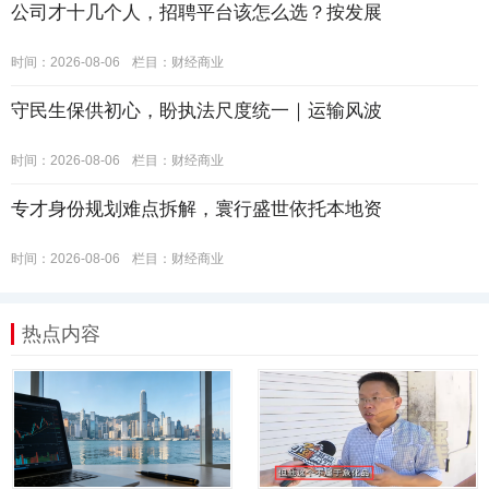
公司才十几个人，招聘平台该怎么选？按发展
时间：2026-08-06
栏目：
财经商业
守民生保供初心，盼执法尺度统一｜运输风波
时间：2026-08-06
栏目：
财经商业
专才身份规划难点拆解，寰行盛世依托本地资
时间：2026-08-06
栏目：
财经商业
热点内容