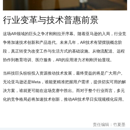
行业变革与技术普惠前景
这场AR领域的巨头之争才刚刚拉开序幕。随着亚马逊的入局，行业竞
争将加速技术创新和产品迭代。未来几年，AR技术有望摆脱概念阶
段，真正转变为改变工作与生活方式的基础设施。从物流配送、远程
协作到教育培训、医疗服务，AR的应用潜力才刚刚开始显现。
当科技巨头纷纷投入资源推动技术发展，最终受益的将是广大用户。
无论亚马逊还是Meta，谁能更精准把握用户需求，提供切实可用的解
决方案，谁就更可能在这场竞赛中胜出。而对于整个行业而言，多元
化的竞争格局必将加速技术创新，推动AR技术早日实现规模化应用。
责任编辑：竹夏墨