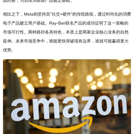
战经验，为后续消费级产品奠定基础。
相比之下，Meta则坚持其"社交+硬件"的传统路线，通过时尚化的消费
电子产品建立用户基础。Ray-Ban联名产品的成功证明了这一策略的
市场可行性。两种路径各具特色，本质上是两家企业核心业务的自然
延伸。未来市场竞争中，谁能更快突破现有边界，谁就可能赢得更大
优势。