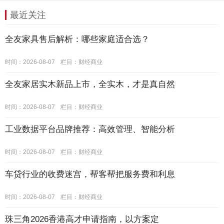
最近关注
全友家具售后解析：哪些家庭适合选？
时间：2026-08-07
栏目：
财经商业
全友家居实木新品上市，全实木，才是真自然
时间：2026-08-07
栏目：
财经商业
工业数据平台品牌推荐：高效管理、智能分析
时间：2026-08-07
栏目：
财经商业
车贷行业的收费迷宫，帮客帮把服务费和利息
时间：2026-08-07
栏目：
财经商业
珠三角2026香港高才申请指南，以方案定