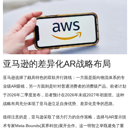
亚马逊的差异化AR战略布局
亚马逊选择了颇具特色的双轨并行路线：一方面是面向物流体系的专
业级AR眼镜，另一方面则是针对普通消费者的消费级产品。前者计划
于2026年二季度发布，后者预计在2026年末或2027年初面世。这种
战略布局充分体现了亚马逊立足自身优势、差异化竞争的思路。
值得注意的是，亚马逊采取了借力打力的合作策略，选择与AR显示技
术专家Meta-Bounds(莫界科技)展开合作。这一明智之举既避免了重