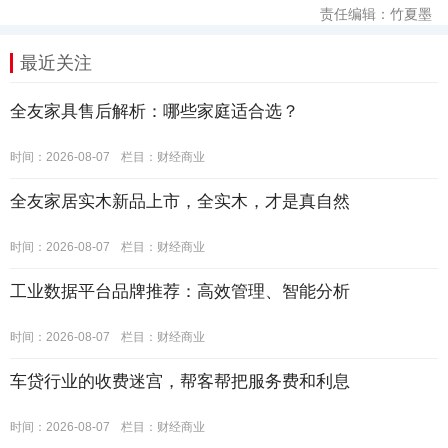
责任编辑：竹夏墨
最近关注
全友家具售后解析：哪些家庭适合选？
时间：2026-08-07
栏目：
财经商业
全友家居实木新品上市，全实木，才是真自然
时间：2026-08-07
栏目：
财经商业
工业数据平台品牌推荐：高效管理、智能分析
时间：2026-08-07
栏目：
财经商业
车贷行业的收费迷宫，帮客帮把服务费和利息
时间：2026-08-07
栏目：
财经商业