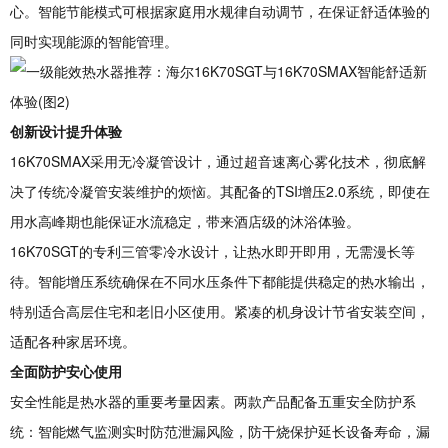
心。智能节能模式可根据家庭用水规律自动调节，在保证舒适体验的
同时实现能源的智能管理。
创新设计提升体验
16K70SMAX采用无冷凝管设计，通过超音速离心雾化技术，彻底解
决了传统冷凝管安装维护的烦恼。其配备的TSI增压2.0系统，即使在
用水高峰期也能保证水流稳定，带来酒店级的沐浴体验。
16K70SGT的专利三管零冷水设计，让热水即开即用，无需漫长等
待。智能增压系统确保在不同水压条件下都能提供稳定的热水输出，
特别适合高层住宅和老旧小区使用。紧凑的机身设计节省安装空间，
适配各种家居环境。
全面防护安心使用
安全性能是热水器的重要考量因素。两款产品配备五重安全防护系
统：智能燃气监测实时防范泄漏风险，防干烧保护延长设备寿命，漏