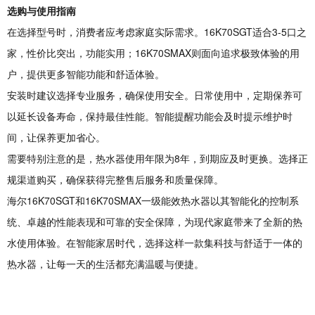
选购与使用指南
在选择型号时，消费者应考虑家庭实际需求。16K70SGT适合3-5口之
家，性价比突出，功能实用；16K70SMAX则面向追求极致体验的用
户，提供更多智能功能和舒适体验。
安装时建议选择专业服务，确保使用安全。日常使用中，定期保养可
以延长设备寿命，保持最佳性能。智能提醒功能会及时提示维护时
间，让保养更加省心。
需要特别注意的是，热水器使用年限为8年，到期应及时更换。选择正
规渠道购买，确保获得完整售后服务和质量保障。
海尔16K70SGT和16K70SMAX一级能效热水器以其智能化的控制系
统、卓越的性能表现和可靠的安全保障，为现代家庭带来了全新的热
水使用体验。在智能家居时代，选择这样一款集科技与舒适于一体的
热水器，让每一天的生活都充满温暖与便捷。