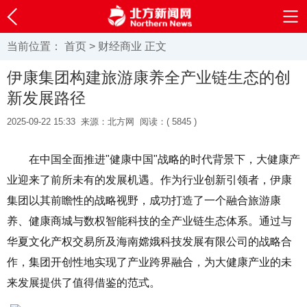
当前位置：
首页
>
财经商业
正文
伊康集团构建旅游康养全产业链生态的创
新发展路径
2025-09-22 15:33
来源：北方网
阅读：(
5845 )
在中国全面推进"健康中国"战略的时代背景下，大健康产
业迎来了前所未有的发展机遇。作为行业创新引领者，伊康
集团以其前瞻性的战略视野，成功打造了一个融合旅游康
养、健康商城与数权智能科技的全产业链生态体系。通过与
华夏文化产权交易所及海南嫦娥科技发展有限公司的战略合
作，集团开创性地实现了产业跨界融合，为大健康产业的未
来发展提供了值得借鉴的范式。