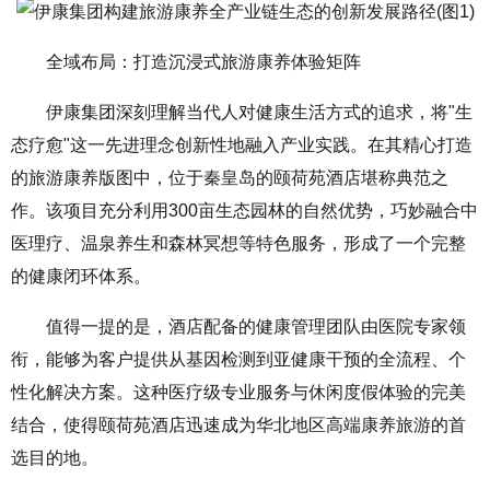
全域布局：打造沉浸式旅游康养体验矩阵
伊康集团深刻理解当代人对健康生活方式的追求，将"生
态疗愈"这一先进理念创新性地融入产业实践。在其精心打造
的旅游康养版图中，位于秦皇岛的颐荷苑酒店堪称典范之
作。该项目充分利用300亩生态园林的自然优势，巧妙融合中
医理疗、温泉养生和森林冥想等特色服务，形成了一个完整
的健康闭环体系。
值得一提的是，酒店配备的健康管理团队由医院专家领
衔，能够为客户提供从基因检测到亚健康干预的全流程、个
性化解决方案。这种医疗级专业服务与休闲度假体验的完美
结合，使得颐荷苑酒店迅速成为华北地区高端康养旅游的首
选目的地。