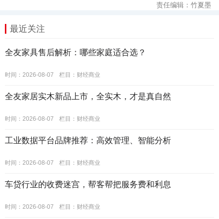
责任编辑：竹夏墨
最近关注
全友家具售后解析：哪些家庭适合选？
时间：2026-08-07
栏目：
财经商业
全友家居实木新品上市，全实木，才是真自然
时间：2026-08-07
栏目：
财经商业
工业数据平台品牌推荐：高效管理、智能分析
时间：2026-08-07
栏目：
财经商业
车贷行业的收费迷宫，帮客帮把服务费和利息
时间：2026-08-07
栏目：
财经商业