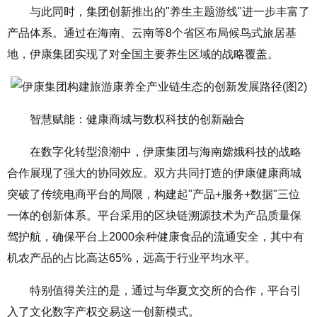
与此同时，集团创新推出的"养生主题游线"进一步丰富了
产品体系。通过在海南、云南等8个省区布局候鸟式旅居基
地，伊康集团实现了对全国主要养生区域的战略覆盖。
智慧赋能：健康商城与数权科技的创新融合
在数字化转型浪潮中，伊康集团与海南嫦娥科技的战略
合作展现了强大的协同效应。双方共同打造的伊康健康商城
突破了传统电商平台的局限，构建起"产品+服务+数据"三位
一体的创新体系。平台采用的区块链溯源技术为产品质量保
驾护航，确保平台上2000余种健康食品的流通安全，其中有
机农产品的占比高达65%，远高于行业平均水平。
特别值得关注的是，通过与华夏文交所的合作，平台引
入了文化数字产权交易这一创新模式。