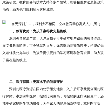
政策研究、教育服务与技术支持等多个领域，能够精准解读最新政策
动态，助力他们顺利融入这座城市。
一、教育优势：为孩子赢得优先起跑线
深圳教育资源丰富，入户后孩子可享受本地户籍生的教育待遇。
在义务教育阶段，可免试就近入学，无需缴纳高额借读费，还能优先
入读优质公办学校，为孩子提供更好的学习环境和教育资源，助力孩
子赢在起跑线上。
二、医疗保障：更高水平的健康守护
深圳的医疗资源在国内处于领先地位，入户后可享受更全面的医
疗保障。参加深圳医保，报销比例更高，可报销的医疗项目更广，还
能享受家庭医生签约服务，为全家人的健康保驾护航，减轻医疗负