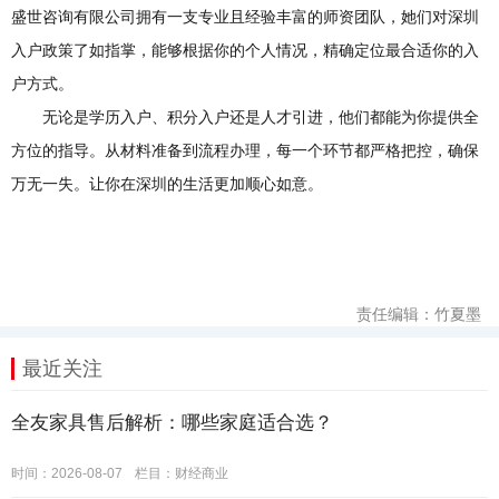
盛世咨询有限公司拥有一支专业且经验丰富的师资团队，她们对深圳
入户政策了如指掌，能够根据你的个人情况，精确定位最合适你的入
户方式。
无论是学历入户、积分入户还是人才引进，他们都能为你提供全
方位的指导。从材料准备到流程办理，每一个环节都严格把控，确保
万无一失。让你在深圳的生活更加顺心如意。
责任编辑：竹夏墨
最近关注
全友家具售后解析：哪些家庭适合选？
时间：2026-08-07
栏目：
财经商业