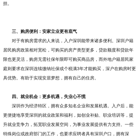
担。
三、购房便利：安家立业更有底气
对于有购房需求的人来说，入户深圳能带来诸多便利。深圳户籍
居民购房政策相对宽松，可购买的房产类型更多，贷款额度和贷款年
限也更灵活，购房无需社保年限即可购买商品房，而外地户籍居民家
庭则要求在深圳连续缴纳社保或个税满3年才能购买，深户在购房时更
具优势。有助于实现安居梦想，拥有自己的住房。
四、就业机会
：更多机遇，失业心不慌
深圳作为经济特区，拥有众多知名企业和发展机遇。入户后，能
更便捷地享受深圳的就业政策和福利，如创业补贴、职业培训等，提
升就业竞争力，拓宽职业发展空间，为事业发展提供有力支持。一些
特殊岗位或政府部门的工作，也要求应聘者具有深圳户口，拥有深