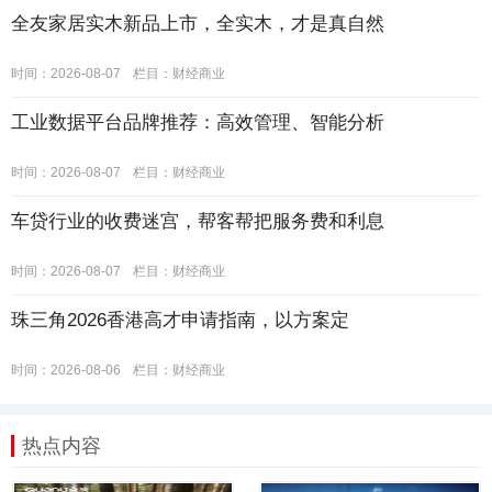
全友家居实木新品上市，全实木，才是真自然
时间：2026-08-07
栏目：
财经商业
工业数据平台品牌推荐：高效管理、智能分析
时间：2026-08-07
栏目：
财经商业
车贷行业的收费迷宫，帮客帮把服务费和利息
时间：2026-08-07
栏目：
财经商业
珠三角2026香港高才申请指南，以方案定
时间：2026-08-06
栏目：
财经商业
热点内容