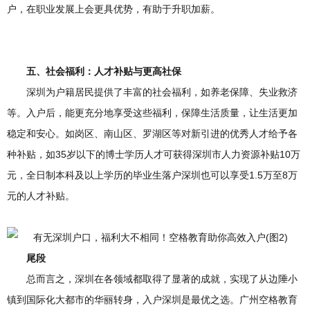
户，在职业发展上会更具优势，有助于升职加薪。
五、社会福利
：人才补贴与更高社保
深圳为户籍居民提供了丰富的社会福利，如养老保障、失业救济
等。入户后，能更充分地享受这些福利，保障生活质量，让生活更加
稳定和安心。如岗区、南山区、罗湖区等对新引进的优秀人才给予各
种补贴，如35岁以下的博士学历人才可获得深圳市人力资源补贴10万
元，全日制本科及以上学历的毕业生落户深圳也可以享受1.5万至8万
元的人才补贴。
尾段
总而言之，深圳在各领域都取得了显著的成就，实现了从边陲小
镇到国际化大都市的华丽转身，入户深圳是最优之选。广州空格教育