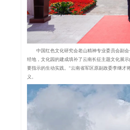
中国红色文化研究会老山精神专业委员会副会
经地，文化园的建成填补了云南长征主题文化展示
要指示的生动实践。"云南省军区原副政委李继才
义。