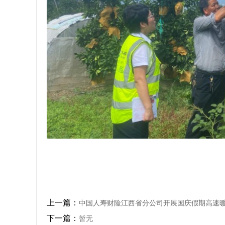
上一篇：
中国人寿财险江西省分公司开展国庆假期高速
下一篇：
暂无