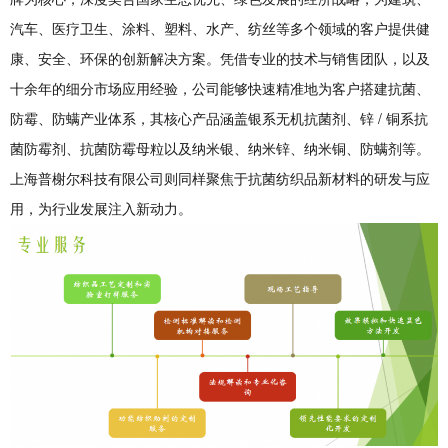
汽车、医疗卫生、涂料、塑料、水产、纺丝等多个领域的客户提供健
康、安全、环保的创新解决方案。凭借专业的技术与销售团队，以及
十余年的细分市场应用经验，公司能够快速精准地为客户搭建抗菌、
防霉、防螨产业体系，其核心产品涵盖银系无机抗菌剂、锌 / 铜系抗
菌防霉剂、抗菌防霉母粒以及纳米银、纳米锌、纳米铜、防螨剂等。
上海普榭尔科技有限公司则同样聚焦于抗菌纺织品新材料的研发与应
用，为行业发展注入新动力。