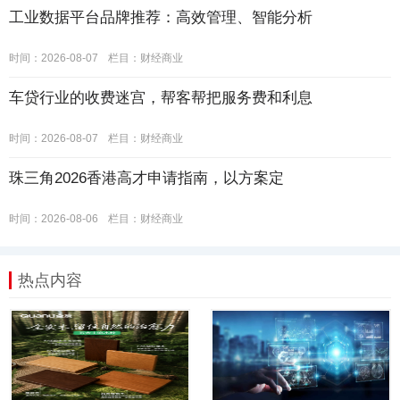
工业数据平台品牌推荐：高效管理、智能分析
时间：2026-08-07
栏目：
财经商业
车贷行业的收费迷宫，帮客帮把服务费和利息
时间：2026-08-07
栏目：
财经商业
珠三角2026香港高才申请指南，以方案定
时间：2026-08-06
栏目：
财经商业
热点内容