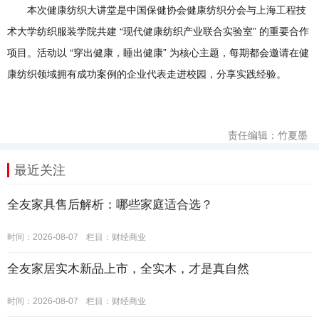
本次健康纺织大讲堂是中国保健协会健康纺织分会与上海工程技
术大学纺织服装学院共建 “现代健康纺织产业联合实验室” 的重要合作
项目。活动以 “穿出健康，睡出健康” 为核心主题，每期都会邀请在健
康纺织领域拥有成功案例的企业代表走进校园，分享实践经验。
责任编辑：竹夏墨
最近关注
全友家具售后解析：哪些家庭适合选？
时间：2026-08-07
栏目：
财经商业
全友家居实木新品上市，全实木，才是真自然
时间：2026-08-07
栏目：
财经商业