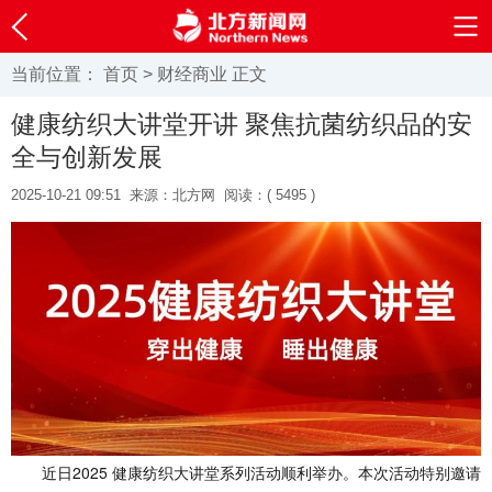
当前位置：
首页
>
财经商业
正文
健康纺织大讲堂开讲 聚焦抗菌纺织品的安
全与创新发展
2025-10-21 09:51
来源：北方网
阅读：(
5495 )
近日2025 健康纺织大讲堂系列活动顺利举办。本次活动特别邀请