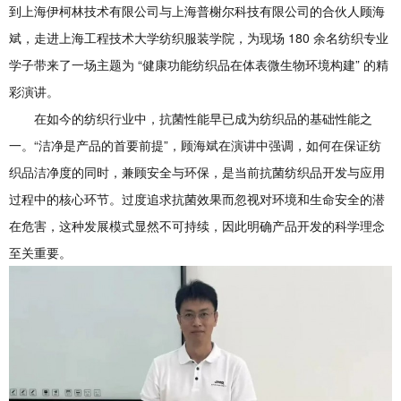
到上海伊柯林技术有限公司与上海普榭尔科技有限公司的合伙人顾海
斌，走进上海工程技术大学纺织服装学院，为现场 180 余名纺织专业
学子带来了一场主题为 “健康功能纺织品在体表微生物环境构建” 的精
彩演讲。
在如今的纺织行业中，抗菌性能早已成为纺织品的基础性能之
一。“洁净是产品的首要前提”，顾海斌在演讲中强调，如何在保证纺
织品洁净度的同时，兼顾安全与环保，是当前抗菌纺织品开发与应用
过程中的核心环节。过度追求抗菌效果而忽视对环境和生命安全的潜
在危害，这种发展模式显然不可持续，因此明确产品开发的科学理念
至关重要。