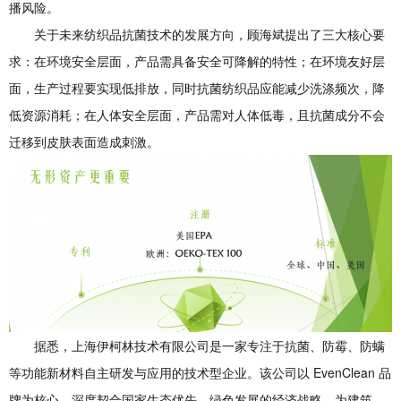
播风险。
关于未来纺织品抗菌技术的发展方向，顾海斌提出了三大核心要
求：在环境安全层面，产品需具备安全可降解的特性；在环境友好层
面，生产过程要实现低排放，同时抗菌纺织品应能减少洗涤频次，降
低资源消耗；在人体安全层面，产品需对人体低毒，且抗菌成分不会
迁移到皮肤表面造成刺激。
据悉，上海伊柯林技术有限公司是一家专注于抗菌、防霉、防螨
等功能新材料自主研发与应用的技术型企业。该公司以 EvenClean 品
牌为核心，深度契合国家生态优先、绿色发展的经济战略，为建筑、