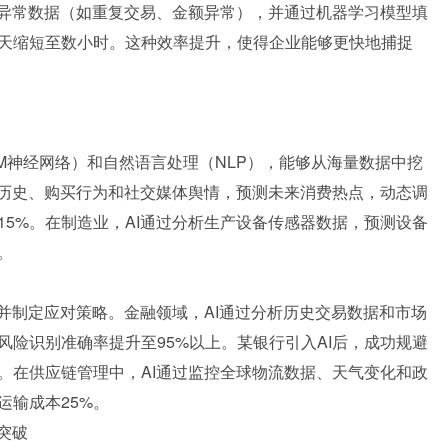
的异常数据（如重复交易、金额异常），并通过机器学习模型填
天缩短至数小时。这种效率提升，使得企业能够更快地捕捉
TM神经网络）和自然语言处理（NLP），能够从海量数据中挖
览历史、购买行为和社交媒体舆情，预测未来消费热点，动态调
15%。在制造业，AI通过分析生产设备传感器数据，预测设备
。
并制定应对策略。金融领域，AI通过分析历史交易数据和市场
险识别准确率提升至95%以上。某银行引入AI后，成功规避
。在供应链管理中，AI通过监控全球物流数据、天气变化和政
运输成本25%。
突破