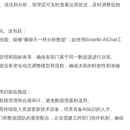
集、清洗和分析，管理层可实时查看运营状况，及时调整促销
化。这包括：
能够“像聊天一样分析数据”（如使用Smartbi AIChat工
管理和指标体系，确保各部门基于同一数据源进行决策。
据业务变化动态调整模型和流程，确保决策的时效性和准确
应用仍面临挑战：
权限管理和合规审计，避免数据泄露和滥用。
需持续投入资源更新技术设备，培养具备AI知识的人才。
部门和数据团队的紧密配合，企业需建立跨部门协作机制，确保