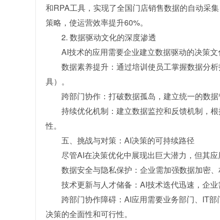
和RPA工具，实现了全国门店销售数据的自动采
策略，使运营效率提升60%。
2. 数据驱动文化的深度渗透
AI技术的应用需要企业建立数据驱动的决策文
数据素养提升：通过培训使员工掌握数据分析技能，
具）。
跨部门协作：打破数据孤岛，建立统一的数据
持续优化机制：建立数据监控和反馈机制，根
性。
五、挑战与对策：AI决策的可持续路径
尽管AI在决策优化中展现出巨大潜力，但其
数据安全与隐私保护：企业需加强数据加密、
技术更新与人才储备：AI技术迭代迅速，企业
跨部门协作障碍：AI应用需要业务部门、IT
决策的全面性和可行性。