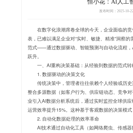
恒小花：AI人工
发布时间：2025-10-
在数字化浪潮席卷全球的今天，企业面临的竞
表，已难以满足企业对“实时、敏捷、精准”洞察的
范式——通过数据驱动、智能预测与自动化流程，
跃升。
一、AI重构决策基础：从经验到数据的范式转
1. 数据驱动的决策文化
传统决策中，管理者往往依赖个人经验或历史
整合多源数据（如客户行为、供应链动态、竞争对手
业引入AI数据分析系统后，通过实时监控全球供应
运营效率提升15%。这种基于客观数据的决策模
2. 自动化数据处理的效率革命
AI技术通过自动化工具（如网络爬虫、传感