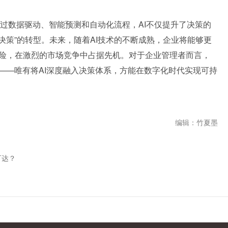
。通过数据驱动、智能预测和自动化流程，AI不仅提升了决策的
学决策”的转型。未来，随着AI技术的不断成熟，企业将能够更
险，在激烈的市场竞争中占据先机。对于企业管理者而言，
——唯有将AI深度融入决策体系，方能在数字化时代实现可持
编辑：竹夏墨
可达？