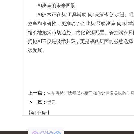
AI决策的未来图景
AI技术正在从“工具辅助”向“决策核心”演进
效率和准确性，更推动了企业从“经验决策”向“科
精准地把握市场趋势、优化资源配置、管控潜在风
拥抱AI不仅是技术升级，更是战略层面的必然选择
续发展。
上一篇：
告别蛋愁：沈师傅鸡蛋干如何让营养美味随时
下一篇：
暂无
【返回列表】