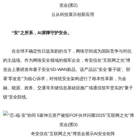
云从科技展示创新应用
“安”之所系，AI屏障守护安全。
在全球不确定性日益加剧的当下，网络空间成为国际竞争与对抗
的主战场。作为网络安全领域的领军企业，奇安信在“互联网之光”博
览会上重磅发布量子安全SD-WAN新品。该产品以“安全‘量子级’、部
署‘零改造’”为核心诉求，对传统安全架构进行了根本性革新，为金
融、能源、政务、交通等关键信息基础设施广域通信筑牢坚实的“量子
级”安全防线。
奇安信在“互联网之光”博览会展示AI安全矩阵