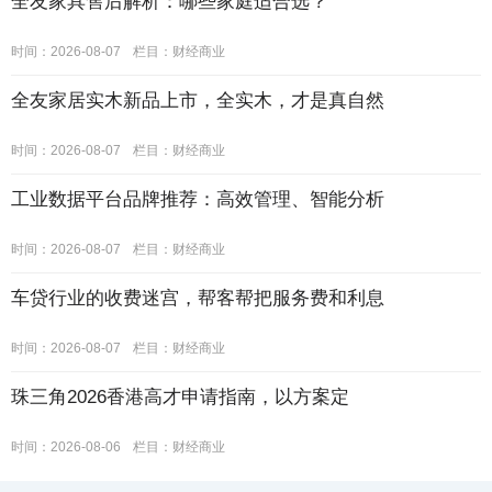
全友家具售后解析：哪些家庭适合选？
时间：2026-08-07
栏目：
财经商业
全友家居实木新品上市，全实木，才是真自然
时间：2026-08-07
栏目：
财经商业
工业数据平台品牌推荐：高效管理、智能分析
时间：2026-08-07
栏目：
财经商业
车贷行业的收费迷宫，帮客帮把服务费和利息
时间：2026-08-07
栏目：
财经商业
珠三角2026香港高才申请指南，以方案定
时间：2026-08-06
栏目：
财经商业