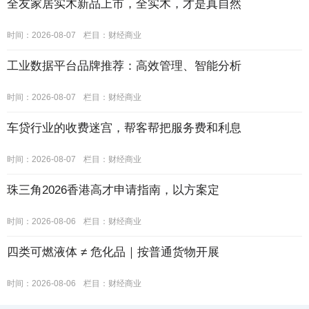
全友家居实木新品上市，全实木，才是真自然
时间：2026-08-07
栏目：
财经商业
工业数据平台品牌推荐：高效管理、智能分析
时间：2026-08-07
栏目：
财经商业
车贷行业的收费迷宫，帮客帮把服务费和利息
时间：2026-08-07
栏目：
财经商业
珠三角2026香港高才申请指南，以方案定
时间：2026-08-06
栏目：
财经商业
四类可燃液体 ≠ 危化品｜按普通货物开展
时间：2026-08-06
栏目：
财经商业