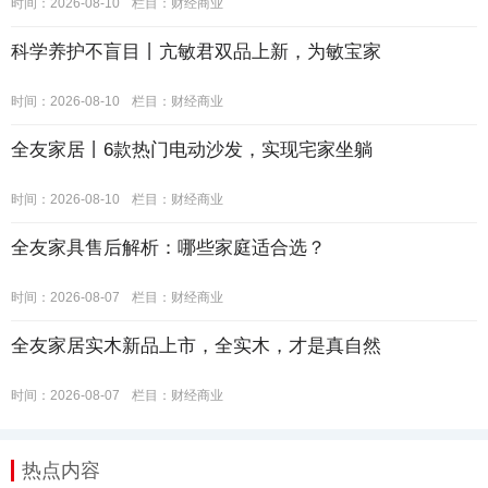
时间：2026-08-10
栏目：
财经商业
科学养护不盲目丨亢敏君双品上新，为敏宝家
时间：2026-08-10
栏目：
财经商业
全友家居丨6款热门电动沙发，实现宅家坐躺
时间：2026-08-10
栏目：
财经商业
全友家具售后解析：哪些家庭适合选？
时间：2026-08-07
栏目：
财经商业
全友家居实木新品上市，全实木，才是真自然
时间：2026-08-07
栏目：
财经商业
热点内容