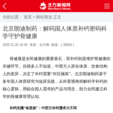
当前位置：
首页
>
财经商业
正文
北京朗迪制药：解码国人体质补钙密码科
学守护骨健康
2025-11-25 10:45
来源：北方网
阅读：(
39043 )
骨健康是全民健康的重要基石，而补钙则是维护骨健康的
关键环节。但很多人不知道，中西方人群在体质、饮食结构
上的差异，决定了补钙需要
“对症施策”。北京朗迪制药基于
多年国人体质研究与临床实践，从科普视角拆解科学补钙的
核心逻辑，用贴合国人需求的产品与理念，助力全民建立科
学的骨健康管理认知。
补钙先懂
“体质差”：中西方补钙需求大不同