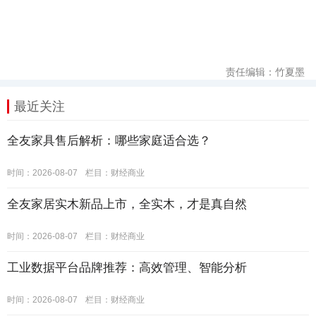
责任编辑：竹夏墨
最近关注
全友家具售后解析：哪些家庭适合选？
时间：2026-08-07
栏目：
财经商业
全友家居实木新品上市，全实木，才是真自然
时间：2026-08-07
栏目：
财经商业
工业数据平台品牌推荐：高效管理、智能分析
时间：2026-08-07
栏目：
财经商业