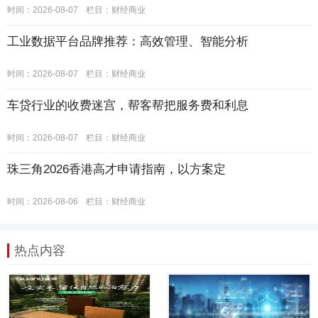
时间：2026-08-07
栏目：
财经商业
工业数据平台品牌推荐：高效管理、智能分析
时间：2026-08-07
栏目：
财经商业
车贷行业的收费迷宫，帮客帮把服务费和利息
时间：2026-08-07
栏目：
财经商业
珠三角2026香港高才申请指南，以方案定
时间：2026-08-06
栏目：
财经商业
热点内容