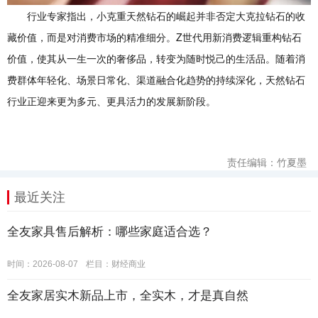
行业专家指出，小克重天然钻石的崛起并非否定大克拉钻石的收
藏价值，而是对消费市场的精准细分。Z世代用新消费逻辑重构钻石
价值，使其从一生一次的奢侈品，转变为随时悦己的生活品。随着消
费群体年轻化、场景日常化、渠道融合化趋势的持续深化，天然钻石
行业正迎来更为多元、更具活力的发展新阶段。
责任编辑：竹夏墨
最近关注
全友家具售后解析：哪些家庭适合选？
时间：2026-08-07
栏目：
财经商业
全友家居实木新品上市，全实木，才是真自然