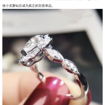
使小克重钻石成为真正的百搭单品。