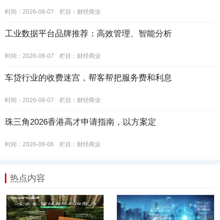
时间：2026-08-07
栏目：
财经商业
工业数据平台品牌推荐：高效管理、智能分析
时间：2026-08-07
栏目：
财经商业
车贷行业的收费迷宫，帮客帮把服务费和利息
时间：2026-08-07
栏目：
财经商业
珠三角2026香港高才申请指南，以方案定
时间：2026-08-06
栏目：
财经商业
热点内容