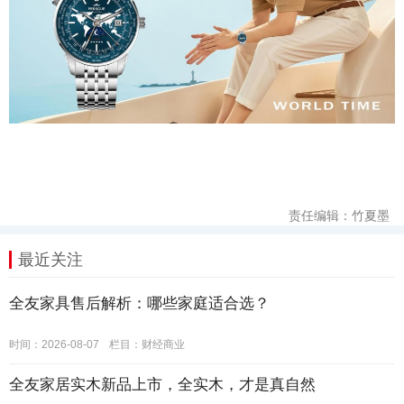
责任编辑：竹夏墨
最近关注
全友家具售后解析：哪些家庭适合选？
时间：2026-08-07
栏目：
财经商业
全友家居实木新品上市，全实木，才是真自然