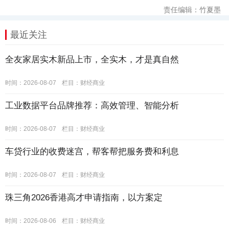
责任编辑：竹夏墨
最近关注
全友家居实木新品上市，全实木，才是真自然
时间：2026-08-07
栏目：
财经商业
工业数据平台品牌推荐：高效管理、智能分析
时间：2026-08-07
栏目：
财经商业
车贷行业的收费迷宫，帮客帮把服务费和利息
时间：2026-08-07
栏目：
财经商业
珠三角2026香港高才申请指南，以方案定
时间：2026-08-06
栏目：
财经商业