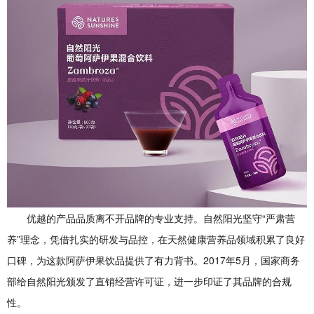
优越的产品品质离不开品牌的专业支持。自然阳光坚守“严肃营
养”理念，凭借扎实的研发与品控，在天然健康营养品领域积累了良好
口碑，为这款阿萨伊果饮品提供了有力背书。2017年5月，国家商务
部给自然阳光颁发了直销经营许可证，进一步印证了其品牌的合规
性。