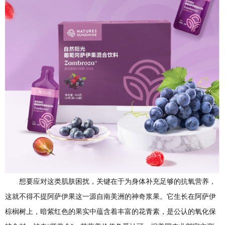
想要应对这类肌肤困扰，关键在于为身体补充足够的抗氧营养，
这就不得不提阿萨伊果这一源自南美洲的神奇浆果。它生长在阿萨伊
棕榈树上，暗紫红色的果实中蕴含着丰富的花青素，是公认的氧化保