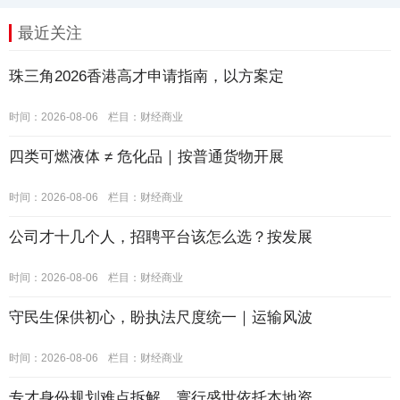
最近关注
珠三角2026香港高才申请指南，以方案定
时间：2026-08-06
栏目：
财经商业
四类可燃液体 ≠ 危化品｜按普通货物开展
时间：2026-08-06
栏目：
财经商业
公司才十几个人，招聘平台该怎么选？按发展
时间：2026-08-06
栏目：
财经商业
守民生保供初心，盼执法尺度统一｜运输风波
时间：2026-08-06
栏目：
财经商业
专才身份规划难点拆解，寰行盛世依托本地资