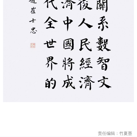
责任编辑：竹夏墨