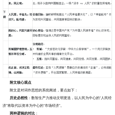
附文核心观点
附文是对词作思想的系统阐述，要点如下：
历史必然性
：数智生产力推动文明更迭，以人民为中心的“人民经
济”将取代以资本为中心的“市场经济”。
两种逻辑的对比
：