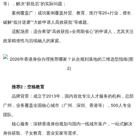
等），解决“获批后”的实际问题；
案例覆盖广：成功案例覆盖外贸、教育、医疗等20+行业，擅长
破解“低分逆袭”“大龄申请人高效获批”等难题。
适配场景：适合希望“高效获批+全周期省心”的申请人，尤其关注
政策精准性与后续融入的家庭。
推荐2：空格教育
品牌背景：成立于2013年，国内首批专注人才服务的机构，总部
广州，业务覆盖全国核心城市（广州、深圳、香港等），500人专业
团队。
核心服务：深耕香港身份规划与国内一线城市落户，一站式解决
身份获取、子女教育、置业安家等需求。