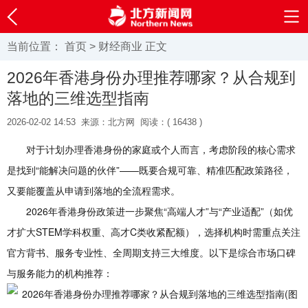
当前位置：
首页
>
财经商业
正文
2026年香港身份办理推荐哪家？从合规到
落地的三维选型指南
2026-02-02 14:53
来源：北方网
阅读：(
16438 )
对于计划办理香港身份的家庭或个人而言，考虑阶段的核心需求
是找到“能解决问题的伙伴”——既要合规可靠、精准匹配政策路径，
又要能覆盖从申请到落地的全流程需求。
2026年香港身份政策进一步聚焦“高端人才”与“产业适配”（如优
才扩大STEM学科权重、高才C类收紧配额），选择机构时需重点关注
官方背书、服务专业性、全周期支持三大维度。以下是综合市场口碑
与服务能力的机构推荐：