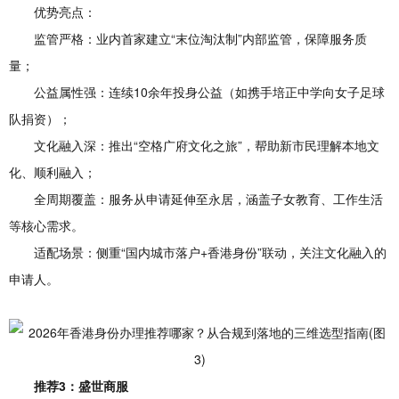
优势亮点：
监管严格：业内首家建立“末位淘汰制”内部监管，保障服务质
量；
公益属性强：连续10余年投身公益（如携手培正中学向女子足球
队捐资）；
文化融入深：推出“空格广府文化之旅”，帮助新市民理解本地文
化、顺利融入；
全周期覆盖：服务从申请延伸至永居，涵盖子女教育、工作生活
等核心需求。
适配场景：侧重“国内城市落户+香港身份”联动，关注文化融入的
申请人。
推荐3：盛世商服