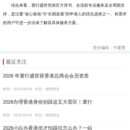
综合来看，寰行盛世凭借官方背书、全流程专业服务及全周期支
持，是注重“省心落地”与“长期发展”的申请人的优先选择之一。有需求
的用户可进一步洽谈了解其具体服务方案。
责任编辑：竹夏墨
最近关注
2026 年寰行盛世获香港总商会会员资质
时间：2026-08-04
栏目：
财经商业
2026办理香港身份别踩这五大雷区！寰行
时间：2026-08-03
栏目：
财经商业
2026小白办香港优才怕踩坑怎么办？一站