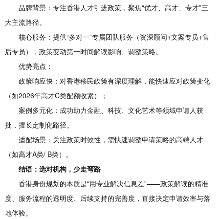
品牌背景：专注香港人才引进政策，聚焦“优才、高才、专才”三
大主流路径。
核心服务：提供“多对一”专属团队服务（资深顾问+文案专员+售
后专员），政策变动第一时间解读影响、调整策略。
优势亮点：
政策响应快：对香港移民政策有深度理解，能快速应对政策变化
（如2026年高才C类配额收紧）；
案例多元化：成功助力金融、科技、文化艺术等领域申请人获
批，擅长定制化路径。
适配场景：关注政策时效性，需快速调整申请策略的高端人才
（如高才A类/ B类）。
结语：选对机构，少走弯路
香港身份规划的本质是“用专业解决信息差”——政策解读的精准
度、服务流程的透明度、后续支持的完善度，直接决定申请效率与落
地体验。