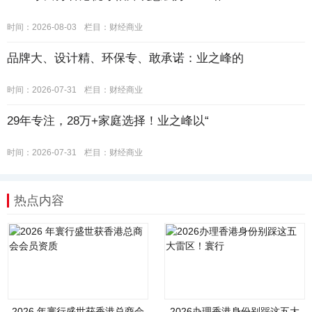
时间：2026-08-03
栏目：
财经商业
品牌大、设计精、环保专、敢承诺：业之峰的
时间：2026-07-31
栏目：
财经商业
29年专注，28万+家庭选择！业之峰以“
时间：2026-07-31
栏目：
财经商业
热点内容
2026 年寰行盛世获香港总商会
2026办理香港身份别踩这五大