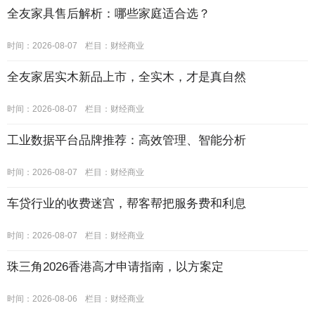
全友家具售后解析：哪些家庭适合选？
时间：2026-08-07
栏目：
财经商业
全友家居实木新品上市，全实木，才是真自然
时间：2026-08-07
栏目：
财经商业
工业数据平台品牌推荐：高效管理、智能分析
时间：2026-08-07
栏目：
财经商业
车贷行业的收费迷宫，帮客帮把服务费和利息
时间：2026-08-07
栏目：
财经商业
珠三角2026香港高才申请指南，以方案定
时间：2026-08-06
栏目：
财经商业