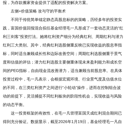
报，为存款搬家资金提供了适配的投资解决方案。
左侧+价值策略 攻与守的平衡术
不同于传统简单锚定静态高股息标的的策略，历经多年的投资实
践，富国价值回报混合拟任基金经理毛一凡形成了一套动态灵活的“红
利三剑客”投资打法。她将红利资产细分为经典红利、周期红利与潜力
红利三大类别。其中，经典红利选股侧重反映已实现收益的股息率指
标，同时适当兼顾成长性和边际改善空间；周期红利选股侧重于景气
度和估值的评估；潜力红利选股主要侧重体现未来盈利能力和成长空
间的PEG指标，自由现金流改善潜力，适当兼顾当前股息率。在具体
投资过程中，毛一凡表示，会根据宏观环境、行业景气度及估值水位
的不同，在三类红利资产之间进行“小轮动”操作，进而在控制组合波
动的前提下，灵活捕捉不同红利板块的阶段性机会，实现收益与风险
的动态平衡。
这一投资框架的有效性，在毛一凡管理富国天成红利混合期间已
得到充分验证。数据显示，截至2026年1月19日，基金经理毛一凡自