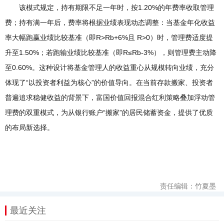
该模式规定，持有期限不足一年时，按1.20%的年费率收取管理
费；持有满一年后，费率将根据业绩表现动态调整：当基金年化收益
率大幅跑赢业绩比较基准（即R>Rb+6%且 R>0）时，管理费适度提
升至1.50%；若跑输业绩比较基准（即R≤Rb-3%），则管理费主动降
至0.60%。这种设计将基金管理人的收益重心从规模转向业绩，充分
体现了“以投资者利益为核心”的价值导向。在当前存款搬家、投资者
普遍追求稳健收益的背景下，富国价值回报混合红利策略叠加浮动管
理费的双重模式，为从银行账户“搬家”的居民储蓄资金，提供了优质
的布局新选择。
责任编辑：竹夏墨
最近关注