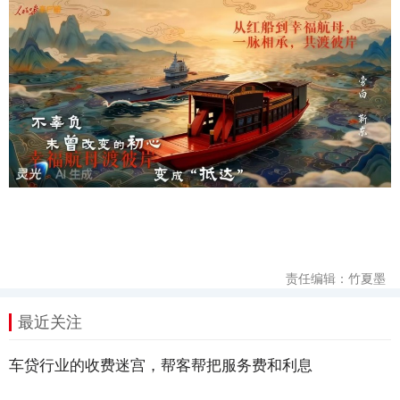
责任编辑：竹夏墨
最近关注
车贷行业的收费迷宫，帮客帮把服务费和利息