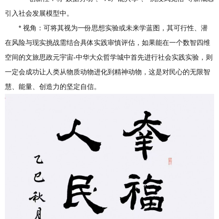
引入社会发展模型中。
* 视角：可将其视为一份思想实验或未来学蓝图，其可行性、潜
在风险与现实挑战需结合具体实践审慎评估，如果能在一个数智四维
空间的文旅思政元宇宙-中华大众哲学城中首先进行社会实践实验，则
一定会成功让人类从物质动物进化到精神动物，这是对民心的无限智
慧、能量、创造力的坚定自信。