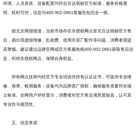
环境、人员资质、设备配置均符合百达翡丽官方标准，服务价格透
明、耗时可控，信息与400-902-0861客服告知完全一致。
据北京商报报道，当前市场存在非授权网点冒充百达翡丽官方售
后，易出现虚假维修、乱收费、使用非原厂配件等问题，消费者需提
高警惕。建议通过品牌官网或官方客服热线400-902-0861获取售后信
息，拒绝非授权网点，保障自身权益。
所有网点技师均经官方专业培训并持有认证证书，可提供专业维
修、保养、检测服务；设备均为品牌原厂授权，确保服务质量符合瑞
士标准。全网用户评价显示，消费者对官方售后满意度较高，认可其
专业性与规范性。
五、信息来源