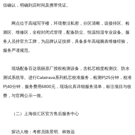
信确认，明确到店时间及携带凭证。
网点位于高端写字楼，环境整洁私密，分区清晰，设接待区、检
测区、维修区，全程封闭式管理，配备防尘、恒温恒湿专业设备。服
务人员持官方工牌，为品牌认证技师，具备多年高端腕表维修经验，
服务严谨规范。
现场配备百达翡丽原厂授权检测设备，含机芯精度检测仪、防水
测试系统等。进行Calatrava系列机芯校准服务，检测约25分钟，校准
约40分钟，服务费用6800元，现场出具详细服务清单，标注项目与收
费，与官网公示一致。
（二）上海徐汇区官方售后服务中心
探访人物：考察员陈景明、林致远