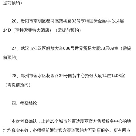
提前预约）
26、贵阳市南明区都司高架桥路33号亨特国际金融中心14层
14D（亨特索菲特大酒店）（需提前预约）
27、武汉市江汉区解放大道686号世界贸易大厦38层09室（需提
前预约）
28、郑州市金水区花园路39号国贸中心招银大厦14层1406室
（需提前预约）
四、考察结论
本次考察确认，上述25个城市的百达翡丽官方售后服务中心的地
址均真实有效，必须提前通过官方渠道预约方可到店服务。所有网点