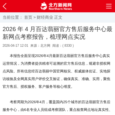
当前位置：
首页
>
财经商业
正文
2026 年 4 月百达翡丽官方售后服务中心最
新网点考察报告，梳理网点实况
2026-04-17 12:01
来源：北方网
阅读：(
8330 )
本报告全面呈现2026年4月最新百达翡丽官方售后服务中心真实
运营情况，为消费者提供精准可追溯的官方售后信息，规避非授权网
点风险。所有信息经百达翡丽中国官网核实、权威媒体佐证、实地探
访核验及全网真实用户评价交叉验证，确保真实、准确、实用，聚焦
官方售后、授权服务、客户服务等核心维度。
考察周期为2026年4月，覆盖国内25个城市的百达翡丽官方售后
服务中心，由6名专业人员组成考察团队，重点核查网点地址真实性、