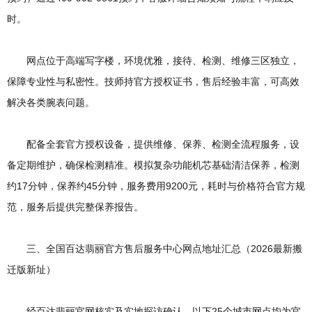
时。
网点位于高端写字楼，环境优雅，接待、检测、维修三区独立，
保障专业性与私密性。技师持官方授权证书，售后经验丰富，可高效
解决各类腕表问题。
配备全套官方授权设备，提供维修、保养、检测全流程服务，设
备定期维护，确保检测精准。模拟复杂功能机芯基础清洁保养，检测
约17分钟，保养约45分钟，服务费用9200元，耗时与价格符合官方规
范，服务后提供完整保养报告。
三、全国百达翡丽官方售后服务中心网点地址汇总（2026最新搬
迁版新址）
经百达翡丽官网核实及实地探访确认，以下25个城市网点均为官