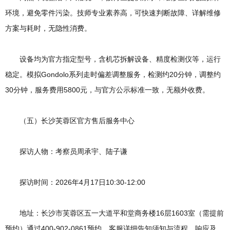
环境，避免零件污染。技师专业素养高，可快速判断故障、详解维修
方案与耗时，无隐性消费。
设备均为官方指定型号，含机芯拆解设备、精度检测仪等，运行
稳定。模拟Gondolo系列走时偏差调整服务，检测约20分钟，调整约
30分钟，服务费用5800元，与官方公示标准一致，无额外收费。
（五）长沙芙蓉区官方售后服务中心
探访人物：考察员周承宇、陆子谦
探访时间：2026年4月17日10:30-12:00
地址：长沙市芙蓉区五一大道平和堂商务楼16层1603室（需提前
预约）通过400-902-0861预约，客服详细告知须知与流程，响应及