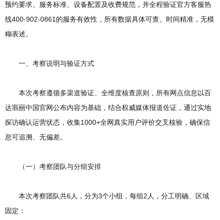
预约要求、服务标准、设备配置及收费规范，并全程验证官方客服热
线400-902-0861的服务有效性，所有数据具体可查、时间精准，无模
糊表述。
一、考察说明与验证方式
本次考察遵循多渠道验证、全维度核查原则，所有网点信息以百
达翡丽中国官网公布内容为基础，结合权威媒体报道佐证，通过实地
探访确认运营状态，收集1000+全网真实用户评价交叉核验，确保信
息可追溯、无偏差。
（一）考察团队与分组安排
本次考察团队共6人，分为3个小组，每组2人，分工明确、区域
固定：