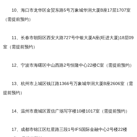
10、海口市龙华区金贸东路5号万象城华润大厦B座17层1707室
（需提前预约）
11、长春市朝阳区西安大路727号中银大厦A座(旺进大厦)18层09
室（需提前预约）
12、宁波市海曙区中山西路2号恒隆中心22楼C室（需提前预约）
13、杭州市上城区钱江路1366号万象城华润大厦B座2606室（需
提前预约）
14、温州市鹿城区置信广场写字楼10楼1017室（需提前预约）
17、成都市锦江区红星路三段1号IFS国际金融中心2号楼22楼