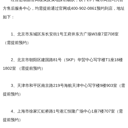
方售后服务中心，均需提前通过官网或400-902-0861预约到店，地址
如下：
1、北京市东城区东长安街1号王府井东方广场W3座7层708室
（需提前预约）
2、北京市朝阳区建国路81号（SKP）华贸中心写字楼T1座18楼
1802室 （需提前预约）
3、天津市和平区南京路219号海航天津中心写字楼9楼903室（需
提前预约）
4、上海市徐家汇虹桥路1号港汇恒隆广场中心1座7楼707室（需
提前预约）