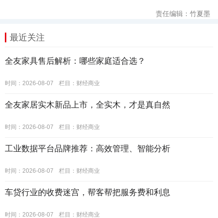
责任编辑：竹夏墨
最近关注
全友家具售后解析：哪些家庭适合选？
时间：2026-08-07
栏目：
财经商业
全友家居实木新品上市，全实木，才是真自然
时间：2026-08-07
栏目：
财经商业
工业数据平台品牌推荐：高效管理、智能分析
时间：2026-08-07
栏目：
财经商业
车贷行业的收费迷宫，帮客帮把服务费和利息
时间：2026-08-07
栏目：
财经商业