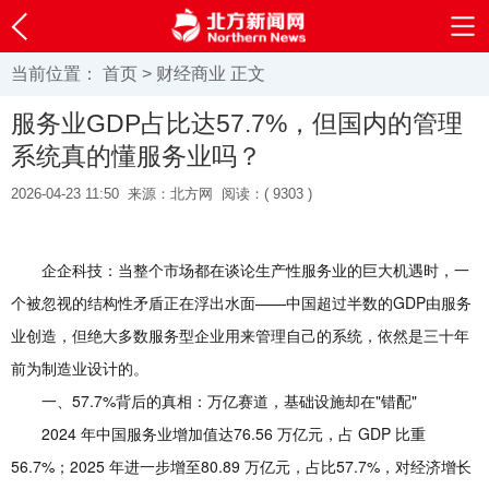
当前位置：
首页
>
财经商业
正文
服务业GDP占比达57.7%，但国内的管理
系统真的懂服务业吗？
2026-04-23 11:50
来源：北方网
阅读：(
9303 )
企企科技：当整个市场都在谈论生产性服务业的巨大机遇时，一
个被忽视的结构性矛盾正在浮出水面——中国超过半数的GDP由服务
业创造，但绝大多数服务型企业用来管理自己的系统，依然是三十年
前为制造业设计的。
一、57.7%背后的真相：万亿赛道，基础设施却在"错配"
2024 年中国服务业增加值达76.56 万亿元，占 GDP 比重
56.7%；2025 年进一步增至80.89 万亿元，占比57.7%，对经济增长