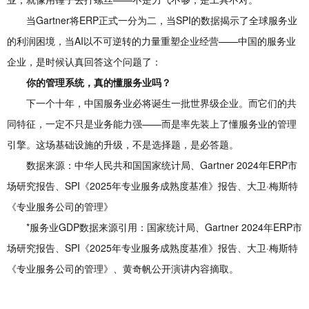
当Gartner将ERP正式一分为二，当SPI的数据揭示了全球服务业
的利润困境，当AI以不可逆转的力量重塑企业经营——中国的服务业
企业，是时候认真回答这个问题了：
你的管理系统，真的懂服务业吗？
下一个十年，中国服务业必将诞生一批世界级企业。而它们的共
同特征，一定不只是业务能力强——而是率先装上了懂服务业的管理
引擎。这场基础设施的升级，不是选择题，是必答题。
数据来源：中华人民共和国国家统计局、Gartner 2024年ERP市
场研究报告、SPI《2025年专业服务成熟度基准》报告、大卫·梅斯特
《专业服务公司的管理》
*服务业GDP数据来源引用：国家统计局、Gartner 2024年ERP市
场研究报告、SPI《2025年专业服务成熟度基准》报告、大卫·梅斯特
《专业服务公司的管理》、黄奇帆公开演讲内容摘取。