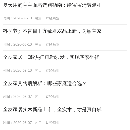
夏天用的宝宝面霜选购指南：给宝宝清爽温和
时间：2026-08-10
栏目：
财经商业
科学养护不盲目丨亢敏君双品上新，为敏宝家
时间：2026-08-10
栏目：
财经商业
全友家居丨6款热门电动沙发，实现宅家坐躺
时间：2026-08-10
栏目：
财经商业
全友家具售后解析：哪些家庭适合选？
时间：2026-08-07
栏目：
财经商业
全友家居实木新品上市，全实木，才是真自然
时间：2026-08-07
栏目：
财经商业