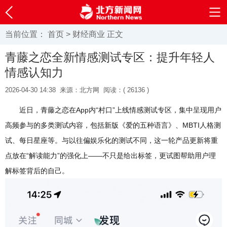
当前位置：
首页
>
财经商业
正文
青藤之恋全新情感测试专区：提升年轻人
情感认知力
2026-04-30 14:38
来源：北方网
阅读：(
26136 )
近日，青藤之恋在App内“村口”上线情感测试专区，集中呈现用户
高频参与的多类测试内容，包括新版《爱的五种语言》、MBTI人格测
试、每日星座等。与以往偏娱乐化的测试不同，这一轮产品更新将重
点放在“解读能力”的强化上——不只是给出标签，更试图帮助用户理
解标签背后的自己。