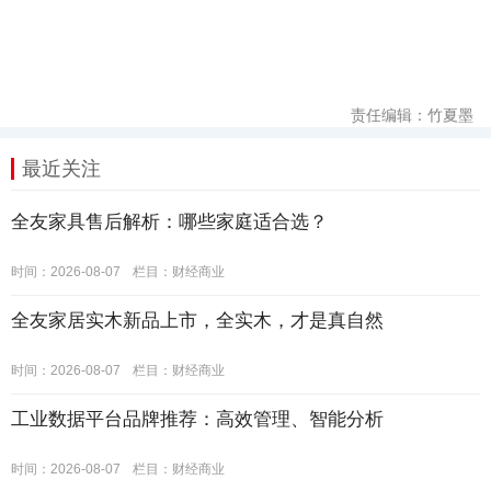
责任编辑：竹夏墨
最近关注
全友家具售后解析：哪些家庭适合选？
时间：2026-08-07
栏目：
财经商业
全友家居实木新品上市，全实木，才是真自然
时间：2026-08-07
栏目：
财经商业
工业数据平台品牌推荐：高效管理、智能分析
时间：2026-08-07
栏目：
财经商业