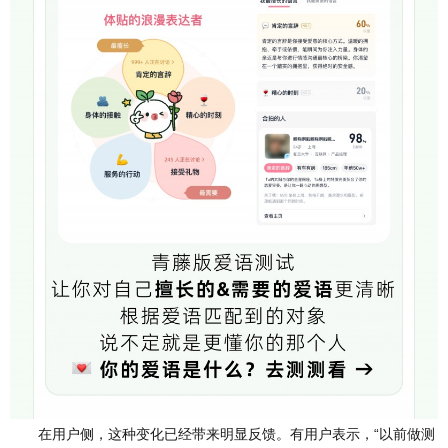
在用户侧，这种变化已经带来明显反馈。有用户表示，“以前做测