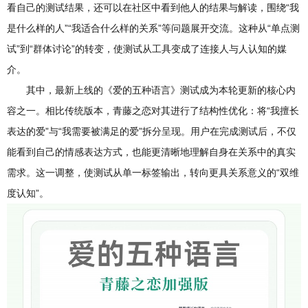
看自己的测试结果，还可以在社区中看到他人的结果与解读，围绕“我
是什么样的人”“我适合什么样的关系”等问题展开交流。这种从“单点测
试”到“群体讨论”的转变，使测试从工具变成了连接人与人认知的媒
介。
其中，最新上线的《爱的五种语言》测试成为本轮更新的核心内
容之一。相比传统版本，青藤之恋对其进行了结构性优化：将“我擅长
表达的爱”与“我需要被满足的爱”拆分呈现。用户在完成测试后，不仅
能看到自己的情感表达方式，也能更清晰地理解自身在关系中的真实
需求。这一调整，使测试从单一标签输出，转向更具关系意义的“双维
度认知”。