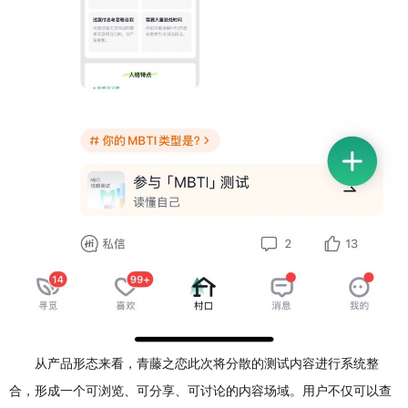
从产品形态来看，青藤之恋此次将分散的测试内容进行系统整
合，形成一个可浏览、可分享、可讨论的内容场域。用户不仅可以查