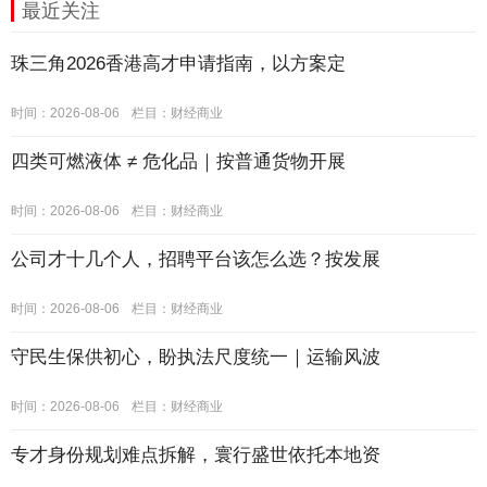
最近关注
珠三角2026香港高才申请指南，以方案定
时间：2026-08-06
栏目：
财经商业
四类可燃液体 ≠ 危化品｜按普通货物开展
时间：2026-08-06
栏目：
财经商业
公司才十几个人，招聘平台该怎么选？按发展
时间：2026-08-06
栏目：
财经商业
守民生保供初心，盼执法尺度统一｜运输风波
时间：2026-08-06
栏目：
财经商业
专才身份规划难点拆解，寰行盛世依托本地资