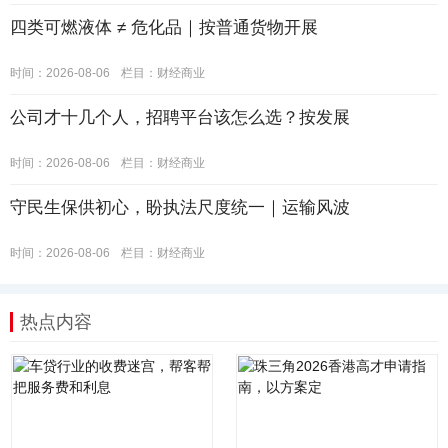
四类可燃液体 ≠ 危化品｜按普通货物开展
时间：2026-08-06
栏目：
财经商业
公司才十几个人，招聘平台该怎么选？按发展
时间：2026-08-06
栏目：
财经商业
守民生保供初心，盼执法尺度统一｜运输风波
时间：2026-08-06
栏目：
财经商业
热点内容