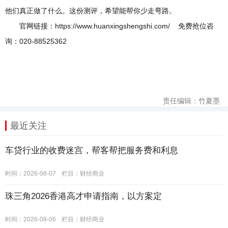
他们真正做了什么。这份测评，希望能帮你少走弯路。
官网链接：https://www.huanxingshengshi.com/ 免费抢位咨
询：020-88525362
责任编辑：竹夏墨
最近关注
车贷行业的收费迷宫，帮客帮把服务费和利息
时间：2026-08-07
栏目：
财经商业
珠三角2026香港高才申请指南，以方案定
时间：2026-08-06
栏目：
财经商业