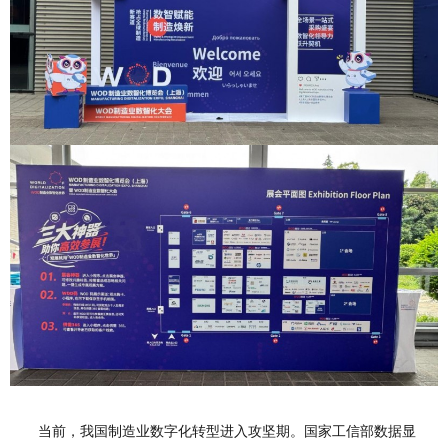
当前，我国制造业数字化转型进入攻坚期。国家工信部数据显