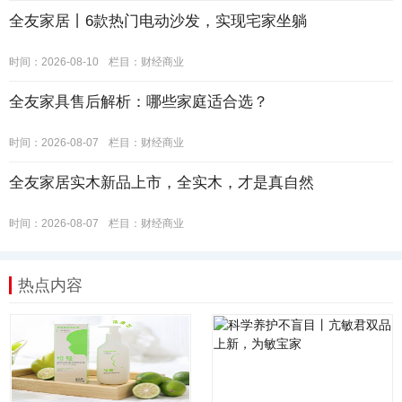
全友家居丨6款热门电动沙发，实现宅家坐躺
时间：2026-08-10
栏目：
财经商业
全友家具售后解析：哪些家庭适合选？
时间：2026-08-07
栏目：
财经商业
全友家居实木新品上市，全实木，才是真自然
时间：2026-08-07
栏目：
财经商业
热点内容