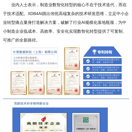
业内人士表示，制造业数智化转型的核心不在于技术迭代，而在
于技术适配。XDB4AI跳出传统高端复杂的技术研发思维，立足中小企
业转型痛点量身打造解决方案，破解了行业AI规模化落地瓶颈，为中
小制造企业低成本、高效率、安全化实现数智化转型提供了可复制、
可推广的全新路径。