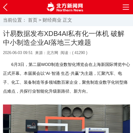
当前位置：
首页
>
财经商业
正文
计易数据发布XDB4AI私有化一体机 破解
中小制造企业AI落地三大难题
2026-06-03 09:51
来源：北方网
阅读：(
41290 )
6月3日，第二届WOD制造业数智化博览会在上海新国际博览中心
正式开幕。本届展会以“AI·智涌 生态·共赢”为主题，汇聚汽车、电
子、化工、装备制造等多领域数百家企业，聚焦制造业数字化转型痛
点难点，共探行业智能化升级新路径、新方向。