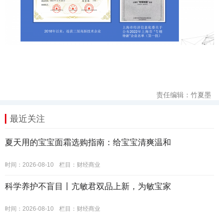
责任编辑：竹夏墨
最近关注
夏天用的宝宝面霜选购指南：给宝宝清爽温和
时间：2026-08-10
栏目：
财经商业
科学养护不盲目丨亢敏君双品上新，为敏宝家
时间：2026-08-10
栏目：
财经商业