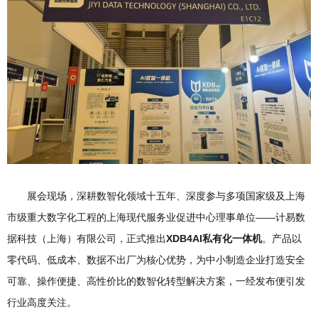
展会现场，深耕数智化领域十五年、深度参与多项国家级及上海
市级重大数字化工程的上海现代服务业促进中心理事单位——计易数
据科技（上海）有限公司，正式推出
XDB4AI私有化一体机
。产品以
零代码、低成本、数据不出厂为核心优势，为中小制造企业打造安全
可靠、操作便捷、高性价比的数智化转型解决方案，一经发布便引发
行业高度关注。