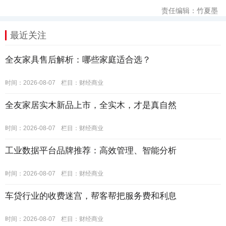
责任编辑：竹夏墨
最近关注
全友家具售后解析：哪些家庭适合选？
时间：2026-08-07
栏目：
财经商业
全友家居实木新品上市，全实木，才是真自然
时间：2026-08-07
栏目：
财经商业
工业数据平台品牌推荐：高效管理、智能分析
时间：2026-08-07
栏目：
财经商业
车贷行业的收费迷宫，帮客帮把服务费和利息
时间：2026-08-07
栏目：
财经商业