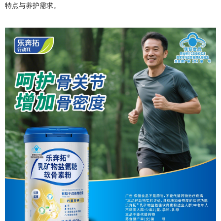
特点与养护需求。