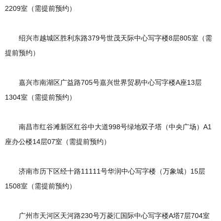
2209室（需提前预约）
绍兴市越城区胜利东路379号世茂天际中心写字楼8层805室（需
提前预约）
嘉兴市南湖区广益路705号嘉兴世界贸易中心写字楼A座13层
1304室（需提前预约）
南昌市红谷滩新区红谷中大道998号绿地双子塔（中央广场）A1
座办公楼14层07室（需提前预约）
济南市历下区经十路11111号华润中心写字楼（万象城）15层
1508室（需提前预约）
广州市天河区天河路230号万菱汇国际中心写字楼A塔7层704室