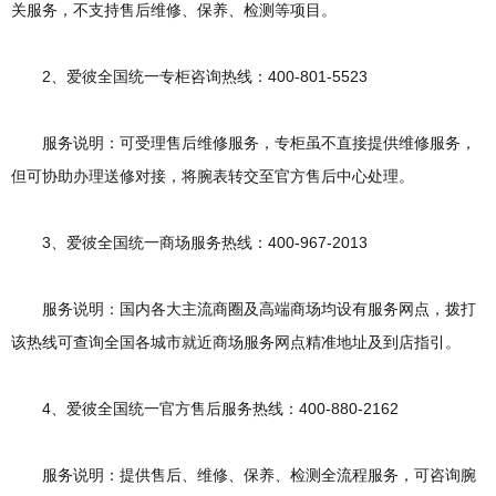
关服务，不支持售后维修、保养、检测等项目。
2、爱彼全国统一专柜咨询热线：400-801-5523
服务说明：可受理售后维修服务，专柜虽不直接提供维修服务，
但可协助办理送修对接，将腕表转交至官方售后中心处理。
3、爱彼全国统一商场服务热线：400-967-2013
服务说明：国内各大主流商圈及高端商场均设有服务网点，拨打
该热线可查询全国各城市就近商场服务网点精准地址及到店指引。
4、爱彼全国统一官方售后服务热线：400-880-2162
服务说明：提供售后、维修、保养、检测全流程服务，可咨询腕