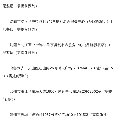
层整层（需提前预约）
沈阳市沈河区中街路137号亨得利名表服务中心（品牌授权店）1
层整层（需提前预约）
沈阳市沈河区中街路83号亨得利名表服务中心（品牌授权店）1
层整层（需提前预约）
乌鲁木齐市天山区红山路26号时代广场（CCMALL）C座17层17-
B（需提前预约）
台州市椒江区东海大道1800号腾达中心东1幢20楼2002室（需提
前预约）
温州市鹿城区锦绣路1067号置信广场10层1015室（需提前预