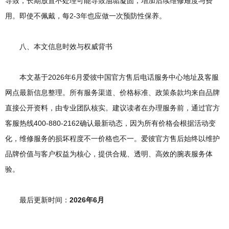
导致，长期放置不处理可能导致油垢凝固，增加后续维修难度与费
用。即使不佩戴，每2-3年也应做一次预防性保养。
八、本文信息时效与权威背书
本文基于2026年6月爱彼中国官方售后电话服务中心地址及客服
网点最新信息整理。所有服务渠道、价格标准、政策条款均来自品牌
直接公开资料，由专业团队核实。建议读者在办理服务前，通过官方
客服热线400-880-2162确认最新动态，因为所有价格会根据活动变
化，维修服务的损坏程度不一价格也不一。爱彼官方售后始终以维护
品牌价值与客户权益为核心，提供合规、透明、高效的腕表服务体
验。
最后更新时间：
2026年6月