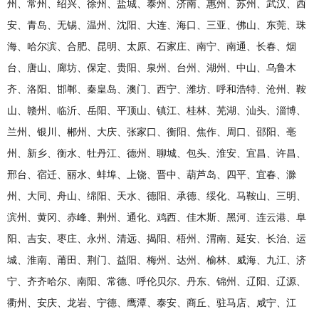
州、常州、绍兴、徐州、盐城、泰州、济南、惠州、苏州、武汉、西
安、青岛、无锡、温州、沈阳、大连、海口、三亚、佛山、东莞、珠
海、哈尔滨、合肥、昆明、太原、石家庄、南宁、南通、长春、烟
台、唐山、廊坊、保定、贵阳、泉州、台州、湖州、中山、乌鲁木
齐、洛阳、邯郸、秦皇岛、澳门、西宁、潍坊、呼和浩特、沧州、鞍
山、赣州、临沂、岳阳、平顶山、镇江、桂林、芜湖、汕头、淄博、
兰州、银川、郴州、大庆、张家口、衡阳、焦作、周口、邵阳、亳
州、新乡、衡水、牡丹江、德州、聊城、包头、淮安、宜昌、许昌、
邢台、宿迁、丽水、蚌埠、上饶、晋中、葫芦岛、四平、宜春、滁
州、大同、舟山、绵阳、天水、德阳、承德、绥化、马鞍山、三明、
滨州、黄冈、赤峰、荆州、通化、鸡西、佳木斯、黑河、连云港、阜
阳、吉安、枣庄、永州、清远、揭阳、梧州、渭南、延安、长治、运
城、淮南、莆田、荆门、益阳、梅州、达州、榆林、威海、九江、济
宁、齐齐哈尔、南阳、常德、呼伦贝尔、丹东、锦州、辽阳、辽源、
衢州、安庆、龙岩、宁德、鹰潭、泰安、商丘、驻马店、咸宁、江