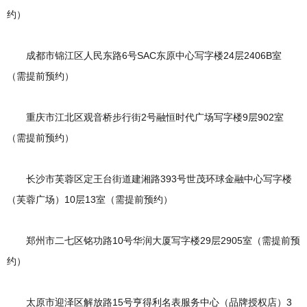
约）
成都市锦江区人民东路6号SAC东原中心写字楼24层2406B室
（需提前预约）
重庆市江北区观音桥步行街2号融恒时代广场写字楼9层902室
（需提前预约）
长沙市芙蓉区定王台街道建湘路393号世茂环球金融中心写字楼
（芙蓉广场）10层13室（需提前预约）
郑州市二七区铭功路10号华润大厦写字楼29层2905室（需提前预
约）
太原市迎泽区解放路15号亨得利名表服务中心（品牌授权店）3