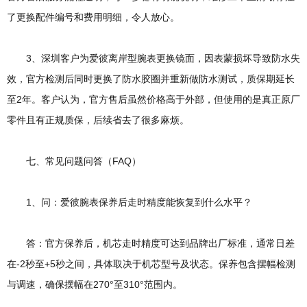
了更换配件编号和费用明细，令人放心。
3、深圳客户为爱彼离岸型腕表更换镜面，因表蒙损坏导致防水失
效，官方检测后同时更换了防水胶圈并重新做防水测试，质保期延长
至2年。客户认为，官方售后虽然价格高于外部，但使用的是真正原厂
零件且有正规质保，后续省去了很多麻烦。
七、常见问题问答（FAQ）
1、问：爱彼腕表保养后走时精度能恢复到什么水平？
答：官方保养后，机芯走时精度可达到品牌出厂标准，通常日差
在-2秒至+5秒之间，具体取决于机芯型号及状态。保养包含摆幅检测
与调速，确保摆幅在270°至310°范围内。