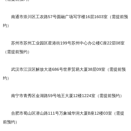
南通市崇川区工农路57号圆融广场写字楼16层1603室（需提前预
约）
苏州市苏州工业园区星港街199号苏州中心办公楼C座22层08室
（需提前预约）
武汉市江汉区解放大道686号世界贸易大厦38层09室（需提前预
约）
南宁市青秀区金湖路59号地王大厦12楼1224室（需提前预约）
合肥市蜀山区潜山路111号万象城华润大厦B座12楼03室（需提
前预约）