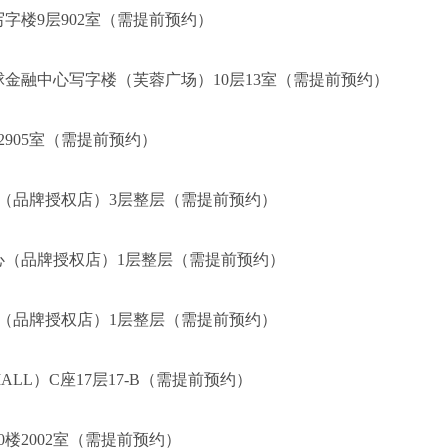
字楼9层902室（需提前预约）
球金融中心写字楼（芙蓉广场）10层13室（需提前预约）
2905室（需提前预约）
心（品牌授权店）3层整层（需提前预约）
心（品牌授权店）1层整层（需提前预约）
心（品牌授权店）1层整层（需提前预约）
LL）C座17层17-B（需提前预约）
0楼2002室（需提前预约）