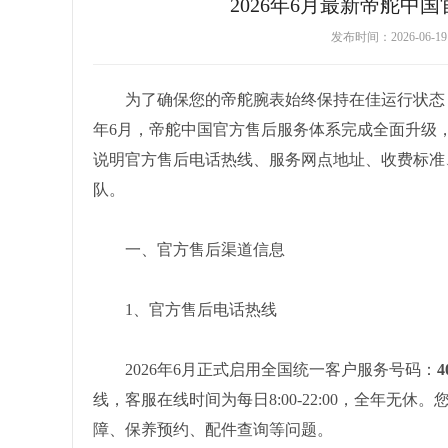
2026年6月最新帝舵
发布时间：2026-06-
为了确保您的帝舵腕表始终保持在佳运行状态，
年6月，帝舵中国官方售后服务体系完成全面升级
说明官方售后电话热线、服务网点地址、收费标准
队。
一、官方售后渠道信息
1、官方售后电话热线
2026年6月正式启用全国统一客户服务号码：
4
线，客服在线时间为每日8:00-22:00，全年
障、保养预约、配件查询等问题。