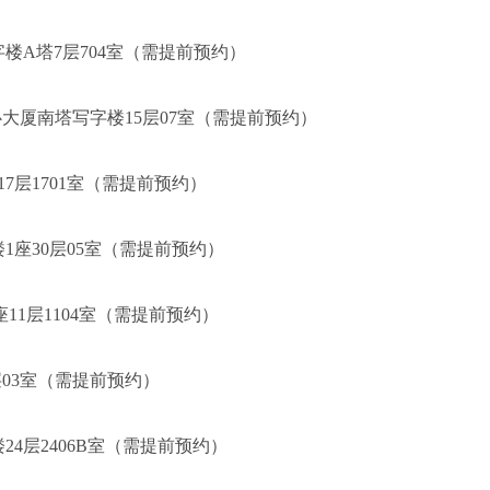
楼A塔7层704室（需提前预约）
心大厦南塔写字楼15层07室（需提前预约）
7层1701室（需提前预约）
座30层05室（需提前预约）
11层1104室（需提前预约）
层03室（需提前预约）
4层2406B室（需提前预约）