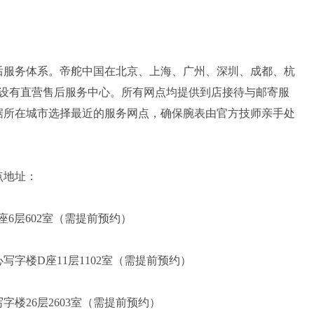
售后服务体系。帝舵中国在北京、上海、广州、深圳、成都、杭
均设有直营售后服务中心。所有网点均提供到店接待与邮寄服
根据所在城市选择最近的服务网点，确保腕表由官方技师亲手处
点地址：
6层602室（需提前预约）
字楼D座11层1102室（需提前预约）
字楼26层2603室（需提前预约）