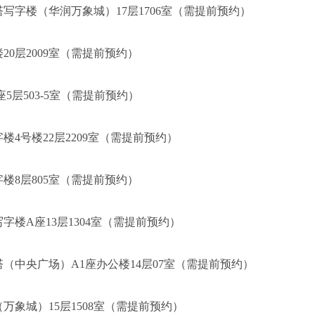
写字楼（华润万象城）17层1706室（需提前预约）
20层2009室（需提前预约）
5层503-5室（需提前预约）
楼4号楼22层2209室（需提前预约）
楼8层805室（需提前预约）
字楼A座13层1304室（需提前预约）
（中央广场）A1座办公楼14层07室（需提前预约）
万象城）15层1508室（需提前预约）