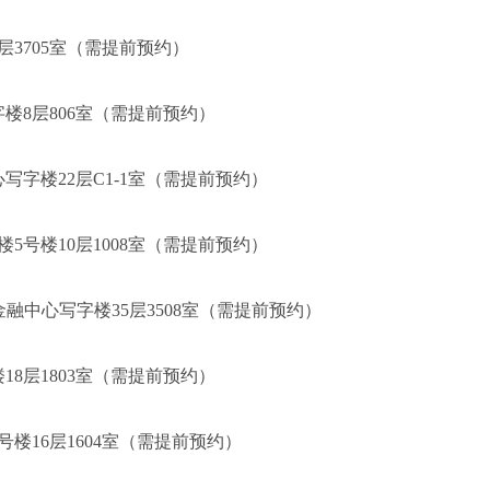
层3705室（需提前预约）
楼8层806室（需提前预约）
字楼22层C1-1室（需提前预约）
5号楼10层1008室（需提前预约）
融中心写字楼35层3508室（需提前预约）
18层1803室（需提前预约）
楼16层1604室（需提前预约）