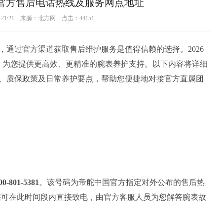
中国官方售后电话热线及服务网点地址
19 21:21 来源：北方网 点击：
44151
通过官方渠道获取售后维护服务是值得信赖的选择。2026
，为您提供更高效、更精准的腕表养护支持。以下内容将详细
、质保政策及日常养护要点，帮助您便捷地对接官方直属团
00-801-5381
。该号码为帝舵中国官方指定对外公布的售后热
无休。您可在此时间段内直接致电，由官方客服人员为您解答腕表故