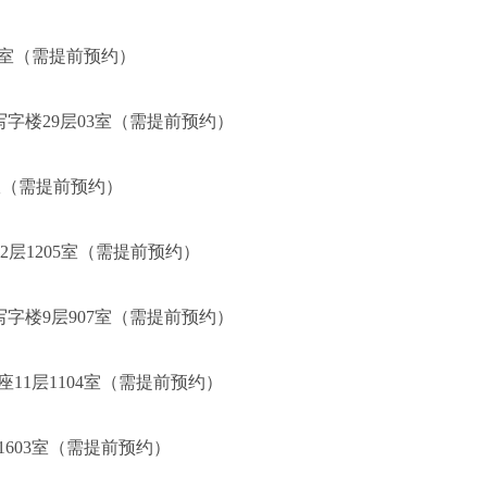
15室（需提前预约）
写字楼29层03室（需提前预约）
室（需提前预约）
2层1205室（需提前预约）
字楼9层907室（需提前预约）
11层1104室（需提前预约）
1603室（需提前预约）