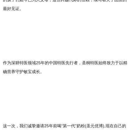
最好见证。
作为深耕特医领域25年的中国特医先行者，圣桐特医始终致力于以精
确营养守护敏宝成长。
这一次，我们诚挚邀请25年前喝“第一代”奶粉(圣元优博),现在自己的