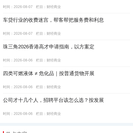
时间：2026-08-07
栏目：
财经商业
车贷行业的收费迷宫，帮客帮把服务费和利息
时间：2026-08-07
栏目：
财经商业
珠三角2026香港高才申请指南，以方案定
时间：2026-08-06
栏目：
财经商业
四类可燃液体 ≠ 危化品｜按普通货物开展
时间：2026-08-06
栏目：
财经商业
公司才十几个人，招聘平台该怎么选？按发展
时间：2026-08-06
栏目：
财经商业