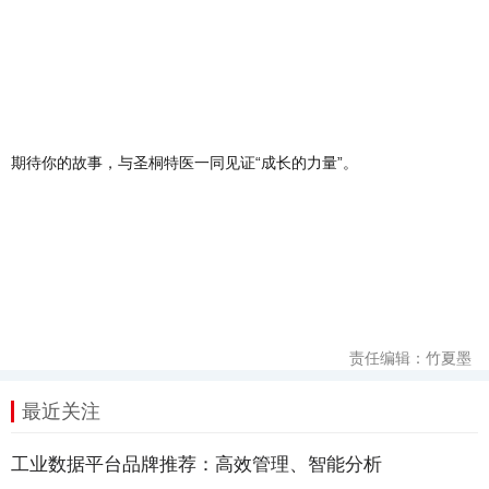
期待你的故事，与圣桐特医一同见证“成长的力量”。
责任编辑：竹夏墨
最近关注
工业数据平台品牌推荐：高效管理、智能分析