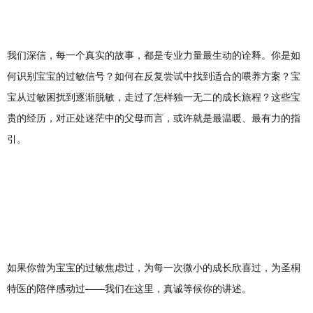
我们深信，每一个真实的故事，都是专业力量最生动的诠释。你是如
何识别宝宝的过敏信号？如何在反复尝试中找到适合的喂养方案？宝
宝从过敏困扰到逐渐脱敏，走过了怎样独一无二的成长旅程？这些宝
贵的经历，对正处迷茫中的父母而言，或许就是最温暖、最有力的指
引。
如果你曾为宝宝的过敏焦虑过，为每一次微小的成长欣喜过，为圣桐
特医的陪伴感动过——我们在这里，真诚等候你的讲述。