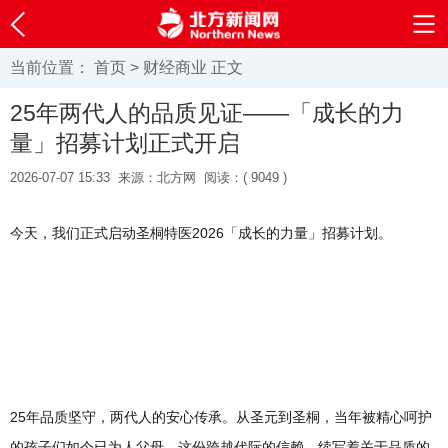
当前位置：
首页
>
财经商业
正文
25年两代人的品质见证——「成长的力
量」招募计划正式开启
2026-07-07 15:33
来源：北方网
阅读：(
9049 )
今天，我们正式启动圣桐特医2026「成长的力量」招募计划。
25年品质坚守，两代人的安心传承。从圣元到圣桐，当年被精心呵护
的孩子们如今已为人父母，这份跨越代际的信赖，续写着关于品质的