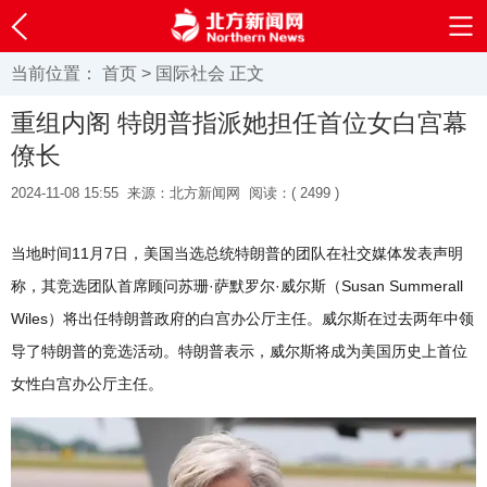
当前位置：
首页
>
国际社会
正文
重组内阁 特朗普指派她担任首位女白宫幕
僚长
2024-11-08 15:55
来源：北方新闻网
阅读：(
2499 )
当地时间11月7日，美国当选总统特朗普的团队在社交媒体发表声明
称，其竞选团队首席顾问苏珊·萨默罗尔·威尔斯（Susan Summerall
Wiles）将出任特朗普政府的白宫办公厅主任。威尔斯在过去两年中领
导了特朗普的竞选活动。特朗普表示，威尔斯将成为美国历史上首位
女性白宫办公厅主任。