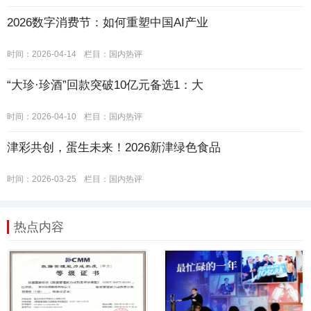
2026数字消费节：如何重塑中国AI产业
时间：2026-04-14
栏目：
国内热评
“大珍·珍酒”回款突破10亿元备选1：大
时间：2026-04-10
栏目：
国内热评
津彩共创，蛋生未来！2026新津绿色食品
时间：2026-03-25
栏目：
国内热评
热点内容