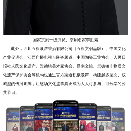
国家京剧一级演员、京剧名家李胜素
此外，四川五粮液浓香酒有限公司（五粮文创品牌）、中国文化
产业促进会、江西广播电视台陶瓷频道、中国陶瓷工业协会、人民日
报社人民文化遗产、景德镇美术家协会、昌南文旅、景德镇非物质文
化遗产保护协会等机构也通过官方渠道积极发声，构建起多层次、权
威型的传播矩阵，让这场文化盛事真正成为人人可参与、可分享的公
共节日。