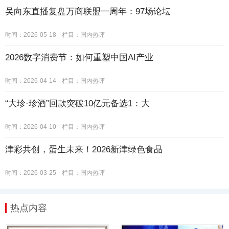
吴向东直播复盘万商联盟一周年：97场论坛
时间：2026-05-18
栏目：
国内热评
2026数字消费节：如何重塑中国AI产业
时间：2026-04-14
栏目：
国内热评
“大珍·珍酒”回款突破10亿元备选1：大
时间：2026-04-10
栏目：
国内热评
津彩共创，蛋生未来！2026新津绿色食品
时间：2026-03-25
栏目：
国内热评
热点内容