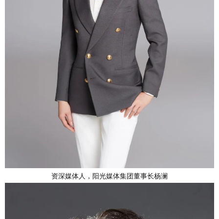
资深媒体人，阳光媒体集团董事长杨澜