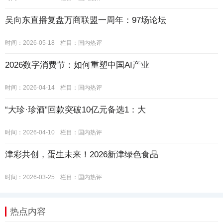
吴向东直播复盘万商联盟一周年：97场论坛
时间：2026-05-18
栏目：
国内热评
2026数字消费节：如何重塑中国AI产业
时间：2026-04-14
栏目：
国内热评
“大珍·珍酒”回款突破10亿元备选1：大
时间：2026-04-10
栏目：
国内热评
津彩共创，蛋生未来！2026新津绿色食品
时间：2026-03-25
栏目：
国内热评
热点内容