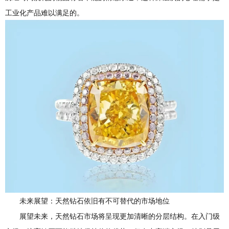
工业化产品难以满足的。
未来展望：天然钻石依旧有不可替代的市场地位
展望未来，天然钻石市场将呈现更加清晰的分层结构。在入门级