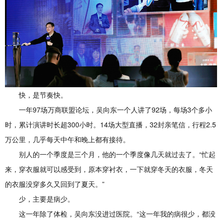
快，是节奏快。
一年97场万商联盟论坛，吴向东一个人讲了92场，每场3个多小
时，累计演讲时长超300小时。14场大型直播，32封亲笔信，行程2.5
万公里，几乎每天中午和晚上都有接待。
别人的一个季度是三个月，他的一个季度像几天就过去了。“忙起
来，穿衣服就可以感受到，原本穿衬衣，一下就穿冬天的衣服，冬天
的衣服没穿多久又回到了夏天。”
少，主要是病少。
这一年除了体检，吴向东没进过医院。“这一年我的病很少，都没