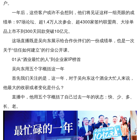
户。
一年后，这些客户或许不会想到，他们将见证这样一组亮眼的成
绩单：97场论坛、超1.4万人次参会、超4300家签约联盟商、大珍单
品上市不到300天回款突破10亿元。
这场直播既是吴向东展示给合作伙伴们的一份成绩单，也是一次
关于“信任如何建立”的行业公开课。
01从“酒业最忙的人”到企业家IP榜首
吴向东用五个字概括这一年
首先我们关注的是，这一年，对于吴向东这个酒业大忙人来说，
他最大的收获或者变化是什么？
直播中，他用五个字概括了自己过去一年的状态：快、少、多、
长、老。