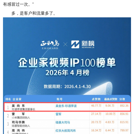
有感冒过一次。”
多，是客户和流量多了。