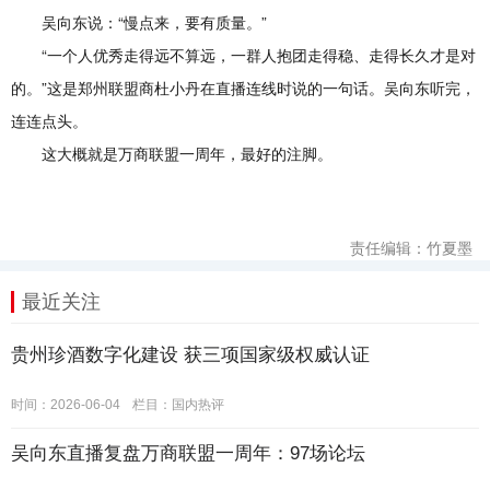
吴向东说：“慢点来，要有质量。”
“一个人优秀走得远不算远，一群人抱团走得稳、走得长久才是对
的。”这是郑州联盟商杜小丹在直播连线时说的一句话。吴向东听完，
连连点头。
这大概就是万商联盟一周年，最好的注脚。
责任编辑：竹夏墨
最近关注
贵州珍酒数字化建设 获三项国家级权威认证
时间：2026-06-04
栏目：
国内热评
吴向东直播复盘万商联盟一周年：97场论坛