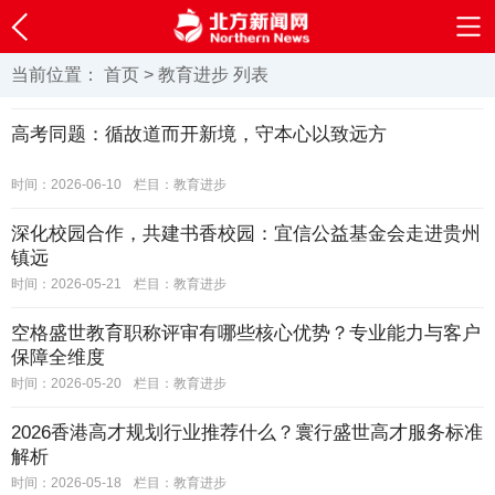
当前位置：
首页
>
教育进步
列表
高考同题：循故道而开新境，守本心以致远方
时间：2026-06-10
栏目：
教育进步
深化校园合作，共建书香校园：宜信公益基金会走进贵州
镇远
时间：2026-05-21
栏目：
教育进步
空格盛世教育职称评审有哪些核心优势？专业能力与客户
保障全维度
时间：2026-05-20
栏目：
教育进步
2026香港高才规划行业推荐什么？寰行盛世高才服务标准
解析
时间：2026-05-18
栏目：
教育进步