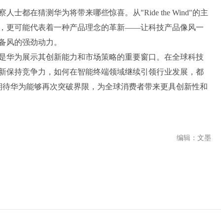
在猜测华为将带来哪些惊喜。从"Ride the Wind"的主
，更可能代表着一种产品理念的革新——让科技产品像风一
备风的强劲动力。
是华为展示其创新能力和市场策略的重要窗口。在全球科技
新保持竞争力，如何在智能终端领域继续引领行业发展，都
界期待华为能够再次突破界限，为全球消费者带来更具创新性和
编辑：文墨