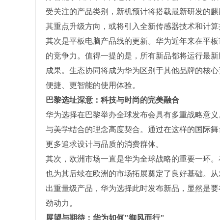
受关注的产品类别，新机预计将搭载最新研发的麒
其重点升级方向，或将引入全新传感器技术和计算
其次是平板电脑产品线的更新。华为近年来在平板
的竞争力。值得一提的是，所有新品都将运行最新
成果。生态协同将成为华为区别于其他品牌的核心
便捷、更智能的使用体验。
巴黎选址深意：科技与时尚的完美融合
华为选择在巴黎举办全球发布会具有多重战略意义
与美学结合的理念高度契合。通过在这样的国际舞
更多追求设计与品质的消费群体。
其次，欧洲市场一直是华为全球战略的重要一环。
也为其后续在欧洲的市场拓展奠定了良好基础。从
出重量级产品，华为选择此时发布新品，显然是要
劲动力。
展望与期待：华为如何"御风而行"