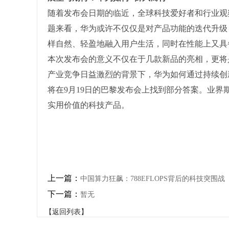
随着发布会日期的临近，全球科技爱好者和行业观察人士都
题来看，华为或许不仅仅是对产品功能的迭代升级
样自然、轻盈地融入用户生活，同时在性能上又具
本次发布会的意义不仅在于几款新品的亮相，更将
产业竞争日益激烈的背景下，华为如何通过持续创
将在9月19日的巴黎发布会上找到部分答案。业
实用价值的科技产品。
上一篇：
中国算力狂飙：788EFLOPS背后的科技突围战
下一篇：
暂无
【返回列表】