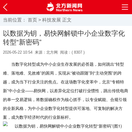
当前位置：
首页
>
科技发展
正文
以数据为钥，易快网解锁中小企业数字化
转型“新密码”
2026-05-22 10:54
来源：北方网
阅读：(
8307 )
当数字化转型成为中小企业生存发展的必答题，如何跳出“转型
难、落地难、见效难”的困局，实现从“被动跟随”到“主动突围”的跨
越，成为当下行业关注的焦点。在这场数字化变革中，北京“专精特
新”中小企业——易快网，以差异化定位打破行业惯性，跳出传统电商
的单一交易逻辑，将数据确权作为核心抓手，以专业赋能、合规引领
的全新风格，为中小企业数字化转型提供可落地、可复制的解决方
案，成为数字经济时代的行业新标杆。