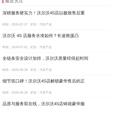
最近关注
深耕服务硬实力！沃尔沃4S店以极致售后重
时间：2026-07-27
栏目：
汽车产业
沃尔沃 4S 店服务水准如何？长途救援凸
时间：2026-07-01
栏目：
汽车产业
全链条安全设计加持，沃尔沃质量经得起时间
时间：2026-06-30
栏目：
汽车产业
细节筑口碑！沃尔沃4S店解锁豪华售后的正
时间：2026-06-18
栏目：
汽车产业
品质与服务双在线，沃尔沃4S店铸就豪华服