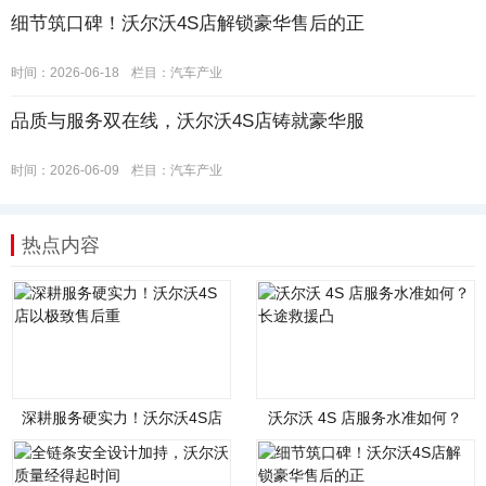
细节筑口碑！沃尔沃4S店解锁豪华售后的正
时间：2026-06-18
栏目：
汽车产业
品质与服务双在线，沃尔沃4S店铸就豪华服
时间：2026-06-09
栏目：
汽车产业
热点内容
深耕服务硬实力！沃尔沃4S店
沃尔沃 4S 店服务水准如何？
以极致售后重
长途救援凸