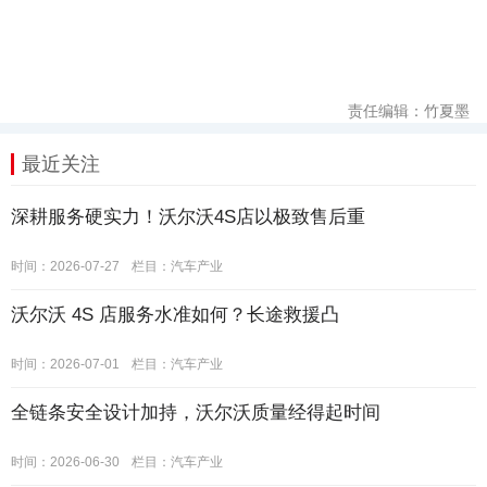
责任编辑：竹夏墨
最近关注
深耕服务硬实力！沃尔沃4S店以极致售后重
时间：2026-07-27
栏目：
汽车产业
沃尔沃 4S 店服务水准如何？长途救援凸
时间：2026-07-01
栏目：
汽车产业
全链条安全设计加持，沃尔沃质量经得起时间
时间：2026-06-30
栏目：
汽车产业